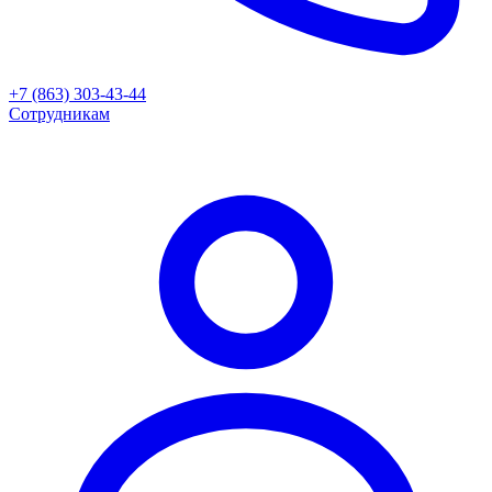
+7 (863) 303-43-44
Сотрудникам