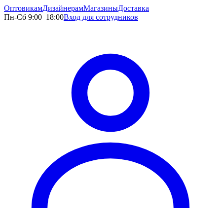
Оптовикам
Дизайнерам
Магазины
Доставка
Пн-Сб 9:00–18:00
Вход для сотрудников