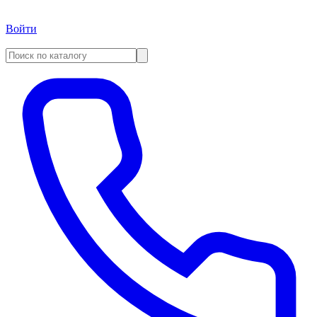
Войти