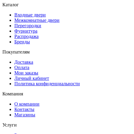
Каталог
Входные двери
Межкомнатные двери
Перегородки
Фурнитура
Распродажа
Бренды
Покупателям
Доставка
Оплата
Мои заказы
Личный кабинет
Политика конфиденциальности
Компания
О компании
Контакты
Магазины
Услуги