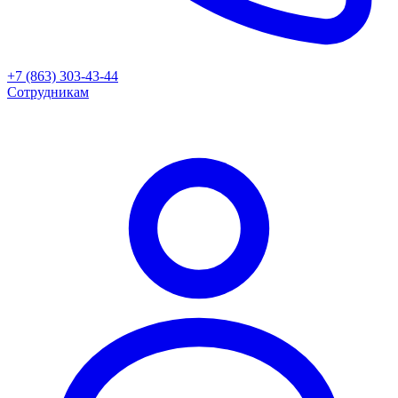
+7 (863) 303-43-44
Сотрудникам