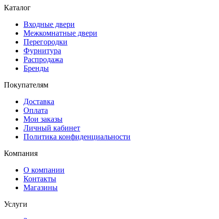
Каталог
Входные двери
Межкомнатные двери
Перегородки
Фурнитура
Распродажа
Бренды
Покупателям
Доставка
Оплата
Мои заказы
Личный кабинет
Политика конфиденциальности
Компания
О компании
Контакты
Магазины
Услуги