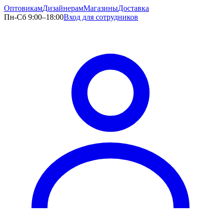
Оптовикам
Дизайнерам
Магазины
Доставка
Пн-Сб 9:00–18:00
Вход для сотрудников