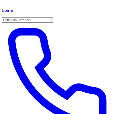
Войти