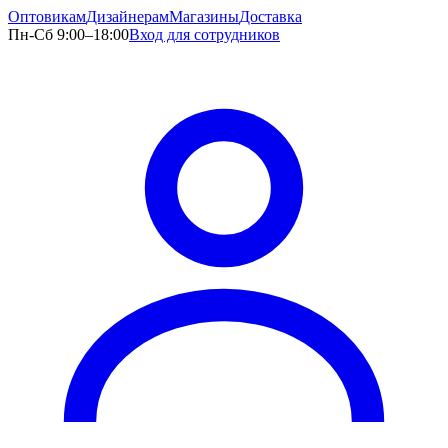
Оптовикам
Дизайнерам
Магазины
Доставка
Пн-Сб 9:00–18:00
Вход для сотрудников