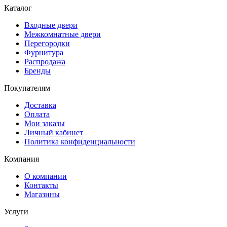
Каталог
Входные двери
Межкомнатные двери
Перегородки
Фурнитура
Распродажа
Бренды
Покупателям
Доставка
Оплата
Мои заказы
Личный кабинет
Политика конфиденциальности
Компания
О компании
Контакты
Магазины
Услуги