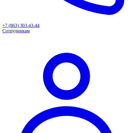
+7 (863) 303-43-44
Сотрудникам