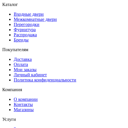
Каталог
Входные двери
Межкомнатные двери
Перегородки
Фурнитура
Распродажа
Бренды
Покупателям
Доставка
Оплата
Мои заказы
Личный кабинет
Политика конфиденциальности
Компания
О компании
Контакты
Магазины
Услуги