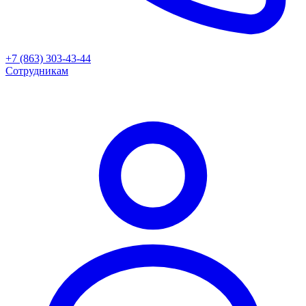
+7 (863) 303-43-44
Сотрудникам