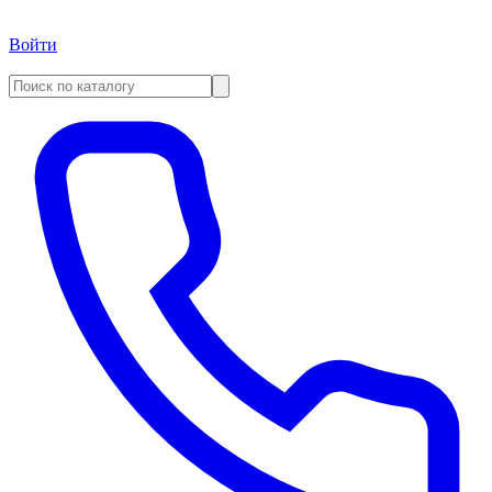
Войти