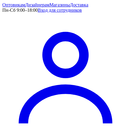
Оптовикам
Дизайнерам
Магазины
Доставка
Пн-Сб 9:00–18:00
Вход для сотрудников