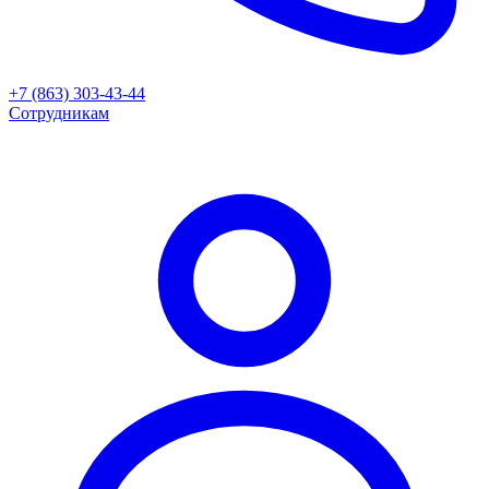
+7 (863) 303-43-44
Сотрудникам