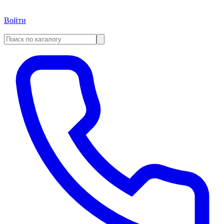
Войти