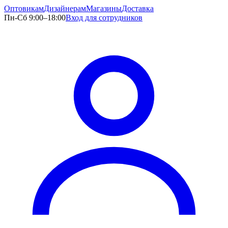
Оптовикам
Дизайнерам
Магазины
Доставка
Пн-Сб 9:00–18:00
Вход для сотрудников