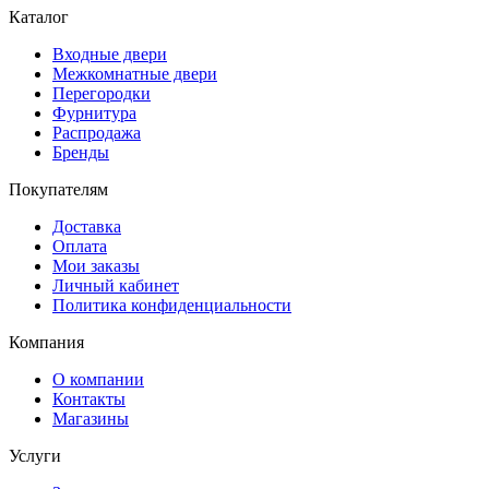
Каталог
Входные двери
Межкомнатные двери
Перегородки
Фурнитура
Распродажа
Бренды
Покупателям
Доставка
Оплата
Мои заказы
Личный кабинет
Политика конфиденциальности
Компания
О компании
Контакты
Магазины
Услуги