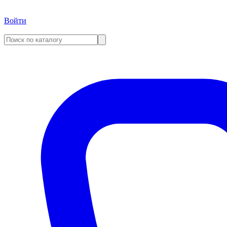
Войти