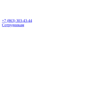
+7 (863) 303-43-44
Сотрудникам