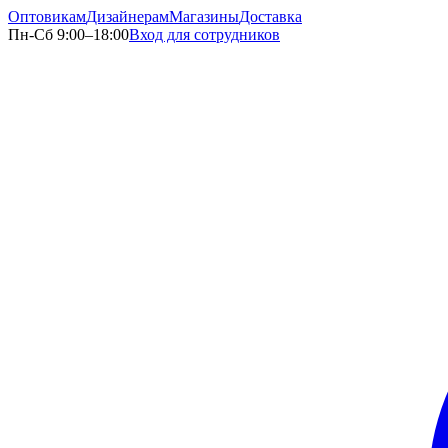
Оптовикам
Дизайнерам
Магазины
Доставка
Пн-Сб 9:00–18:00
Вход для сотрудников