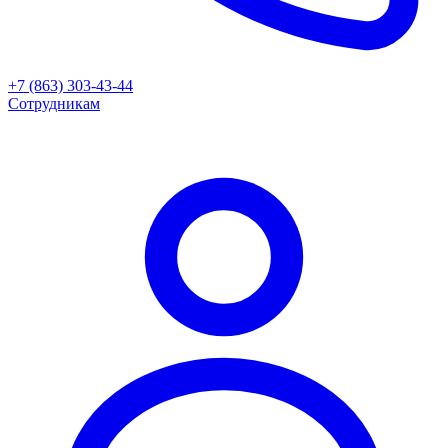
+7 (863) 303-43-44
Сотрудникам