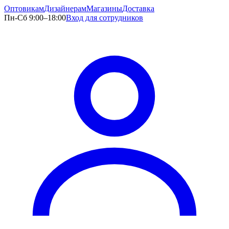
Оптовикам
Дизайнерам
Магазины
Доставка
Пн-Сб 9:00–18:00
Вход для сотрудников