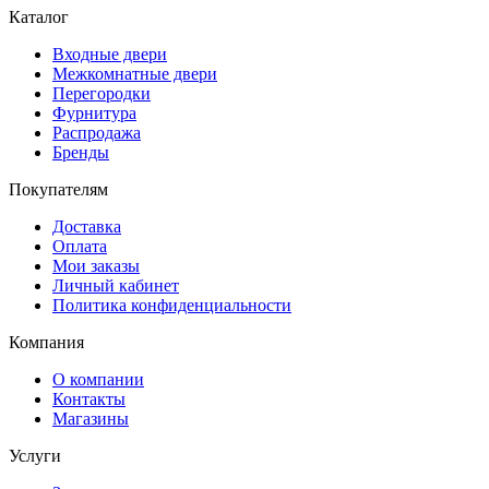
Каталог
Входные двери
Межкомнатные двери
Перегородки
Фурнитура
Распродажа
Бренды
Покупателям
Доставка
Оплата
Мои заказы
Личный кабинет
Политика конфиденциальности
Компания
О компании
Контакты
Магазины
Услуги