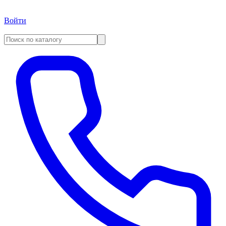
Войти