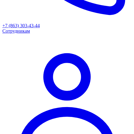
+7 (863) 303-43-44
Сотрудникам