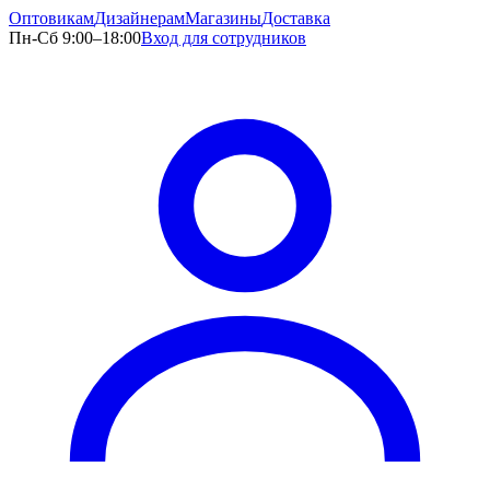
Оптовикам
Дизайнерам
Магазины
Доставка
Пн-Сб 9:00–18:00
Вход для сотрудников