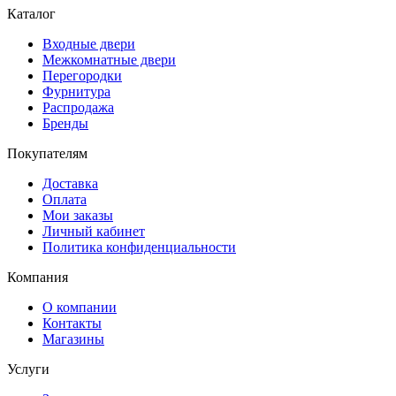
Каталог
Входные двери
Межкомнатные двери
Перегородки
Фурнитура
Распродажа
Бренды
Покупателям
Доставка
Оплата
Мои заказы
Личный кабинет
Политика конфиденциальности
Компания
О компании
Контакты
Магазины
Услуги