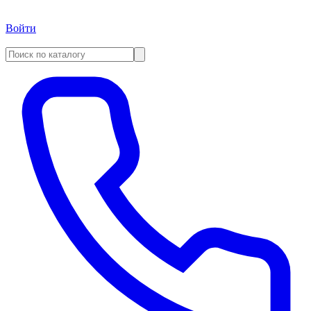
Войти