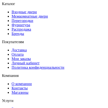
Каталог
Входные двери
Межкомнатные двери
Перегородки
Фурнитура
Распродажа
Бренды
Покупателям
Доставка
Оплата
Мои заказы
Личный кабинет
Политика конфиденциальности
Компания
О компании
Контакты
Магазины
Услуги