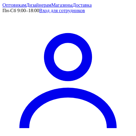
Оптовикам
Дизайнерам
Магазины
Доставка
Пн-Сб 9:00–18:00
Вход для сотрудников