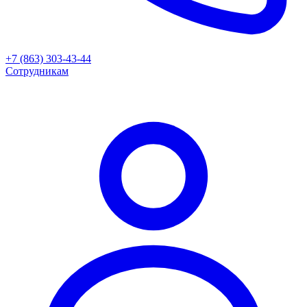
+7 (863) 303-43-44
Сотрудникам