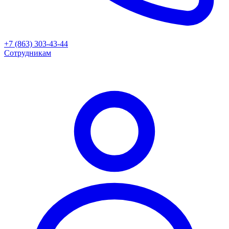
+7 (863) 303-43-44
Сотрудникам