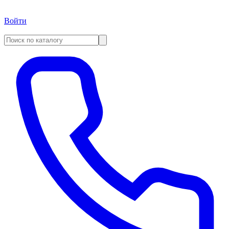
Войти