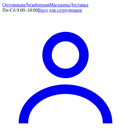
Оптовикам
Дизайнерам
Магазины
Доставка
Пн-Сб 9:00–18:00
Вход для сотрудников