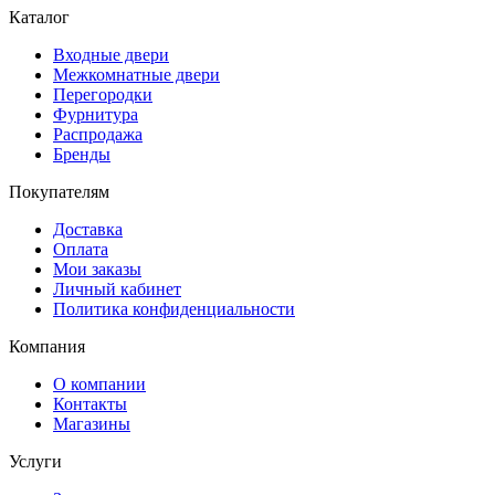
Каталог
Входные двери
Межкомнатные двери
Перегородки
Фурнитура
Распродажа
Бренды
Покупателям
Доставка
Оплата
Мои заказы
Личный кабинет
Политика конфиденциальности
Компания
О компании
Контакты
Магазины
Услуги