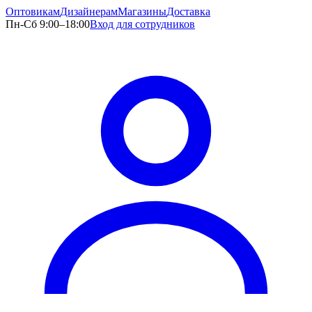
Оптовикам
Дизайнерам
Магазины
Доставка
Пн-Сб 9:00–18:00
Вход для сотрудников