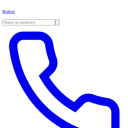
Войти