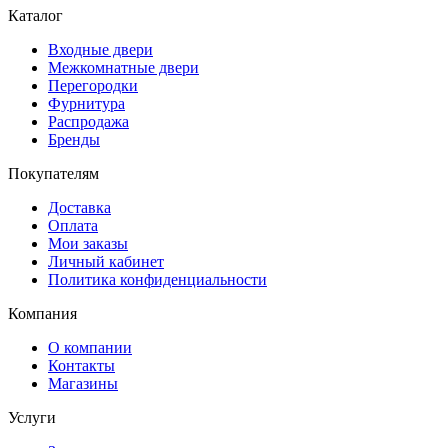
Каталог
Входные двери
Межкомнатные двери
Перегородки
Фурнитура
Распродажа
Бренды
Покупателям
Доставка
Оплата
Мои заказы
Личный кабинет
Политика конфиденциальности
Компания
О компании
Контакты
Магазины
Услуги