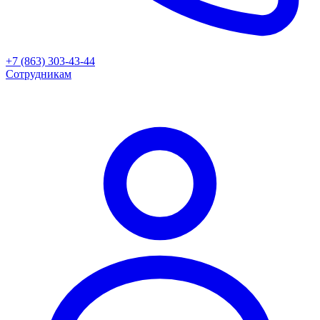
+7 (863) 303-43-44
Сотрудникам