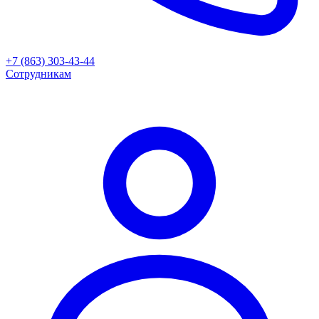
+7 (863) 303-43-44
Сотрудникам