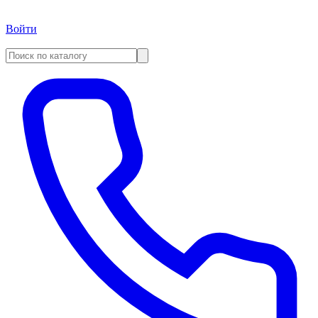
Войти