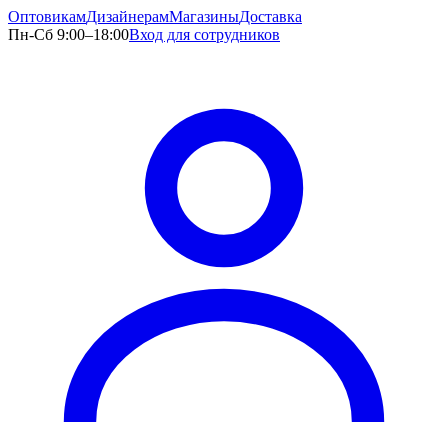
Оптовикам
Дизайнерам
Магазины
Доставка
Пн-Сб 9:00–18:00
Вход для сотрудников