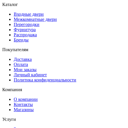
Каталог
Входные двери
Межкомнатные двери
Перегородки
Фурнитура
Распродажа
Бренды
Покупателям
Доставка
Оплата
Мои заказы
Личный кабинет
Политика конфиденциальности
Компания
О компании
Контакты
Магазины
Услуги