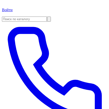
Войти