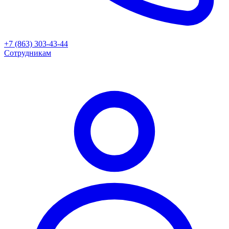
+7 (863) 303-43-44
Сотрудникам