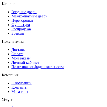
Каталог
Входные двери
Межкомнатные двери
Перегородки
Фурнитура
Распродажа
Бренды
Покупателям
Доставка
Оплата
Мои заказы
Личный кабинет
Политика конфиденциальности
Компания
О компании
Контакты
Магазины
Услуги