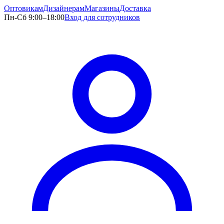
Оптовикам
Дизайнерам
Магазины
Доставка
Пн-Сб 9:00–18:00
Вход для сотрудников