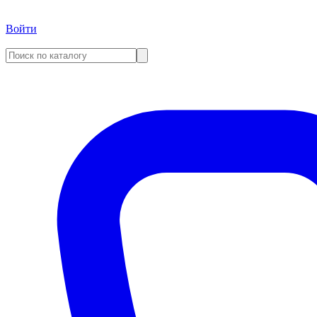
Войти