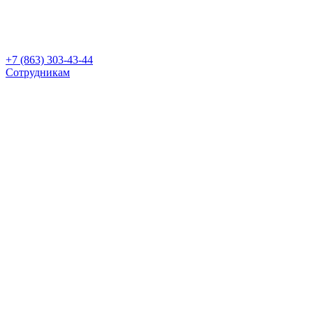
+7 (863) 303-43-44
Сотрудникам