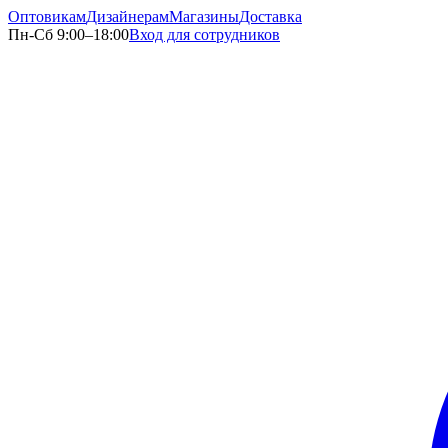
Оптовикам
Дизайнерам
Магазины
Доставка
Пн-Сб 9:00–18:00
Вход для сотрудников