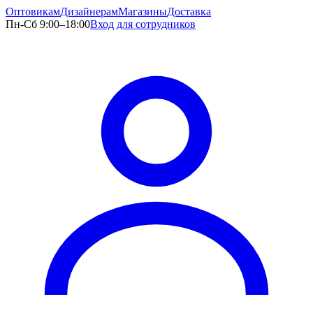
Оптовикам
Дизайнерам
Магазины
Доставка
Пн-Сб 9:00–18:00
Вход для сотрудников