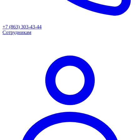
+7 (863) 303-43-44
Сотрудникам