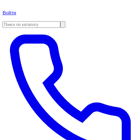
Войти