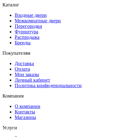
Каталог
Входные двери
Межкомнатные двери
Перегородки
Фурнитура
Распродажа
Бренды
Покупателям
Доставка
Оплата
Мои заказы
Личный кабинет
Политика конфиденциальности
Компания
О компании
Контакты
Магазины
Услуги