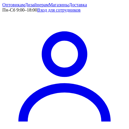
Оптовикам
Дизайнерам
Магазины
Доставка
Пн-Сб 9:00–18:00
Вход для сотрудников