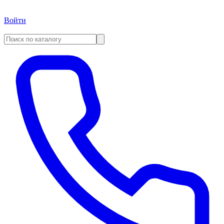
Войти