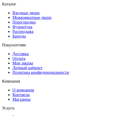
Каталог
Входные двери
Межкомнатные двери
Перегородки
Фурнитура
Распродажа
Бренды
Покупателям
Доставка
Оплата
Мои заказы
Личный кабинет
Политика конфиденциальности
Компания
О компании
Контакты
Магазины
Услуги