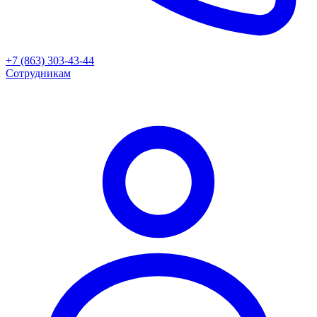
+7 (863) 303-43-44
Сотрудникам