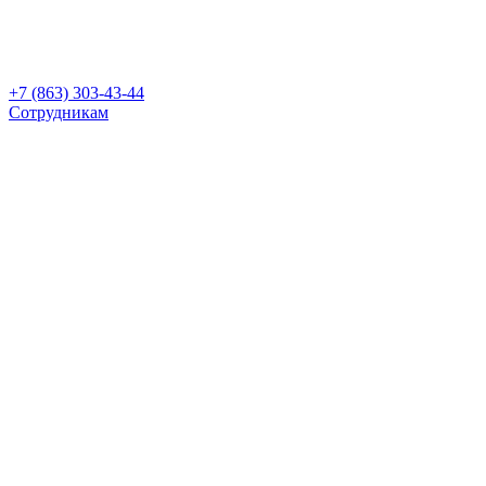
+7 (863) 303-43-44
Сотрудникам