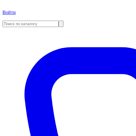
Войти