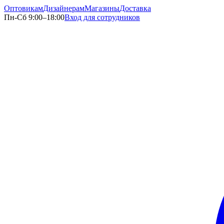
Оптовикам
Дизайнерам
Магазины
Доставка
Пн-Сб 9:00–18:00
Вход для сотрудников