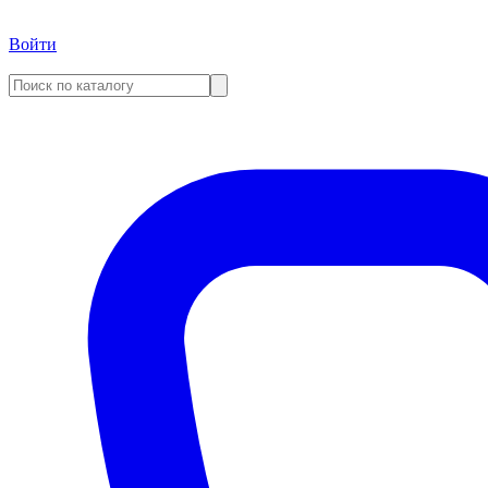
Войти