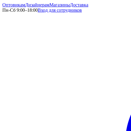
Оптовикам
Дизайнерам
Магазины
Доставка
Пн-Сб 9:00–18:00
Вход для сотрудников