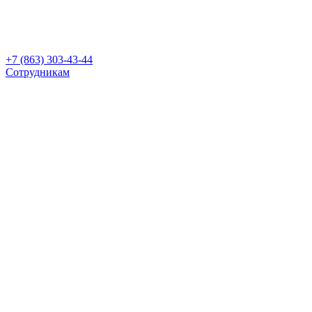
+7 (863) 303-43-44
Сотрудникам