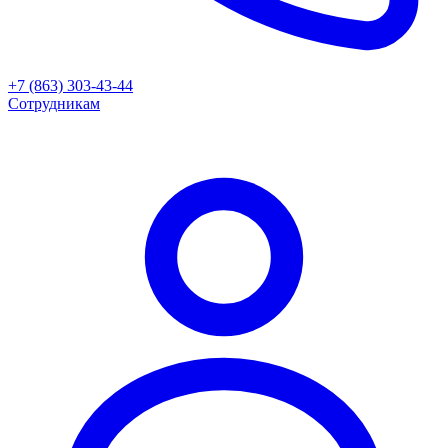
+7 (863) 303-43-44
Сотрудникам