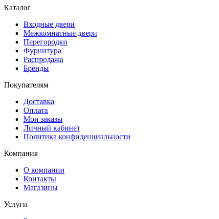
Каталог
Входные двери
Межкомнатные двери
Перегородки
Фурнитура
Распродажа
Бренды
Покупателям
Доставка
Оплата
Мои заказы
Личный кабинет
Политика конфиденциальности
Компания
О компании
Контакты
Магазины
Услуги