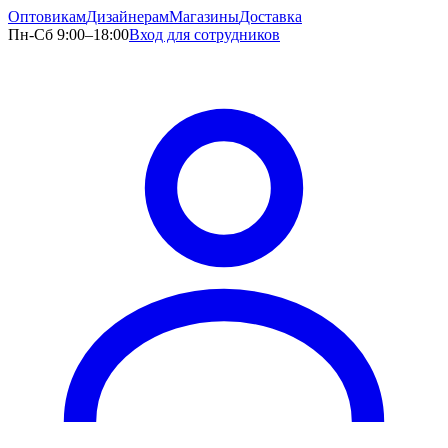
Оптовикам
Дизайнерам
Магазины
Доставка
Пн-Сб 9:00–18:00
Вход для сотрудников