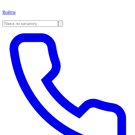
Войти