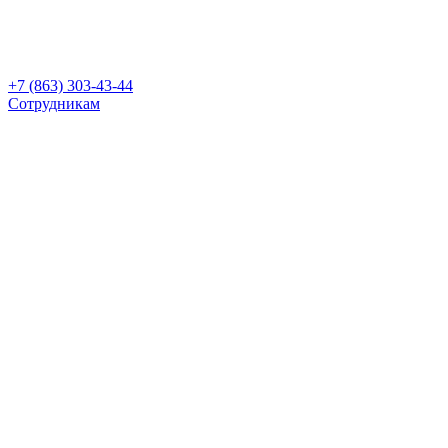
+7 (863) 303-43-44
Сотрудникам