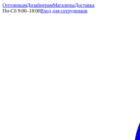
Оптовикам
Дизайнерам
Магазины
Доставка
Пн-Сб 9:00–18:00
Вход для сотрудников