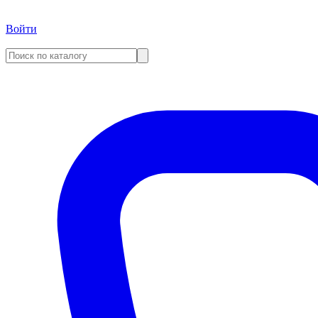
Войти