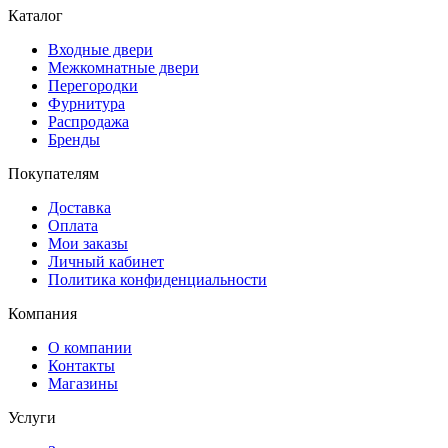
Каталог
Входные двери
Межкомнатные двери
Перегородки
Фурнитура
Распродажа
Бренды
Покупателям
Доставка
Оплата
Мои заказы
Личный кабинет
Политика конфиденциальности
Компания
О компании
Контакты
Магазины
Услуги