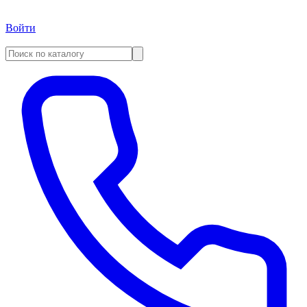
Войти