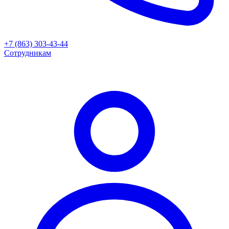
+7 (863) 303-43-44
Сотрудникам