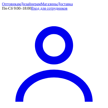
Оптовикам
Дизайнерам
Магазины
Доставка
Пн-Сб 9:00–18:00
Вход для сотрудников