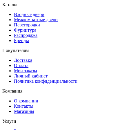
Каталог
Входные двери
Межкомнатные двери
Перегородки
Фурнитура
Распродажа
Бренды
Покупателям
Доставка
Оплата
Мои заказы
Личный кабинет
Политика конфиденциальности
Компания
О компании
Контакты
Магазины
Услуги