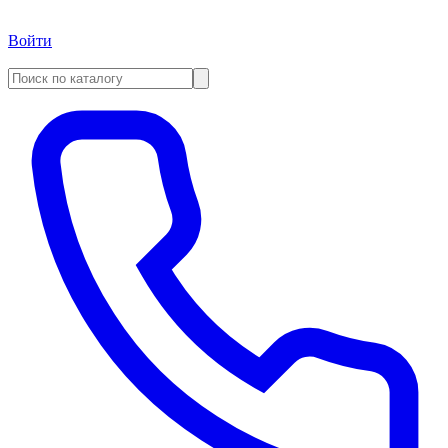
Войти