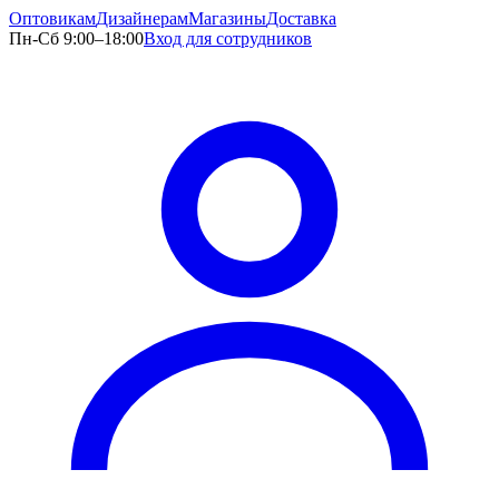
Оптовикам
Дизайнерам
Магазины
Доставка
Пн-Сб 9:00–18:00
Вход для сотрудников