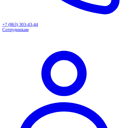
+7 (863) 303-43-44
Сотрудникам