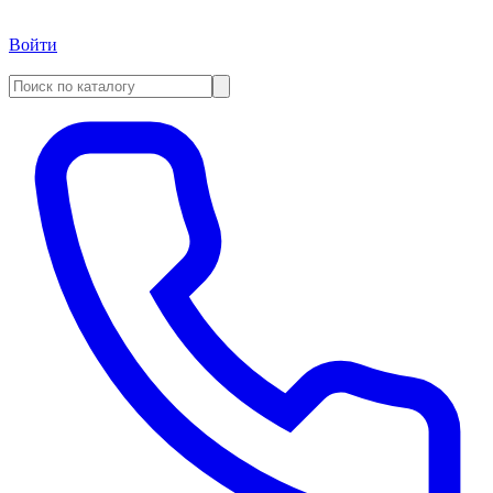
Войти