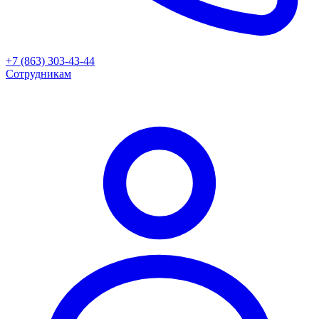
+7 (863) 303-43-44
Сотрудникам