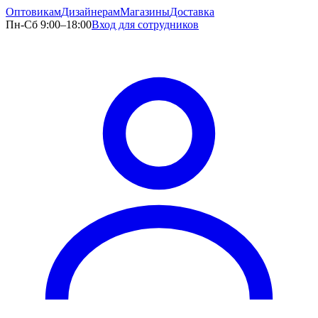
Оптовикам
Дизайнерам
Магазины
Доставка
Пн-Сб 9:00–18:00
Вход для сотрудников