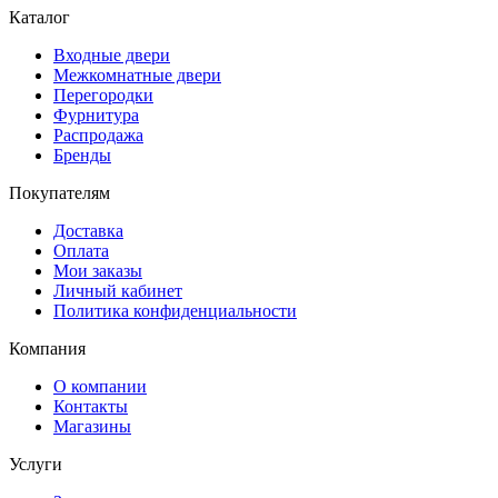
Каталог
Входные двери
Межкомнатные двери
Перегородки
Фурнитура
Распродажа
Бренды
Покупателям
Доставка
Оплата
Мои заказы
Личный кабинет
Политика конфиденциальности
Компания
О компании
Контакты
Магазины
Услуги