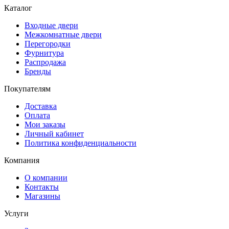
Каталог
Входные двери
Межкомнатные двери
Перегородки
Фурнитура
Распродажа
Бренды
Покупателям
Доставка
Оплата
Мои заказы
Личный кабинет
Политика конфиденциальности
Компания
О компании
Контакты
Магазины
Услуги