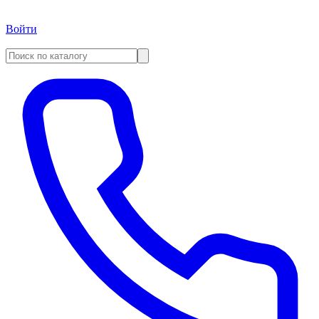
Войти