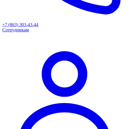
+7 (863) 303-43-44
Сотрудникам