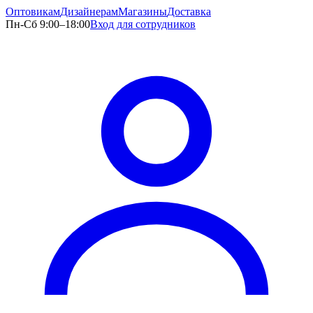
Оптовикам
Дизайнерам
Магазины
Доставка
Пн-Сб 9:00–18:00
Вход для сотрудников