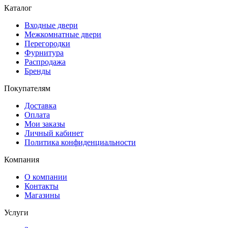
Каталог
Входные двери
Межкомнатные двери
Перегородки
Фурнитура
Распродажа
Бренды
Покупателям
Доставка
Оплата
Мои заказы
Личный кабинет
Политика конфиденциальности
Компания
О компании
Контакты
Магазины
Услуги