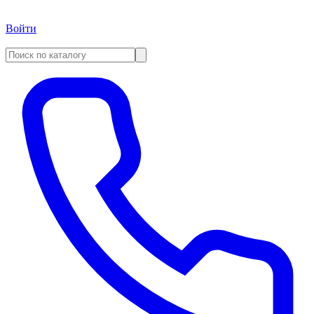
Войти