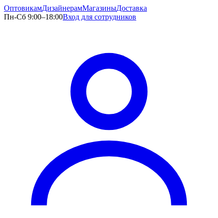
Оптовикам
Дизайнерам
Магазины
Доставка
Пн-Сб 9:00–18:00
Вход для сотрудников