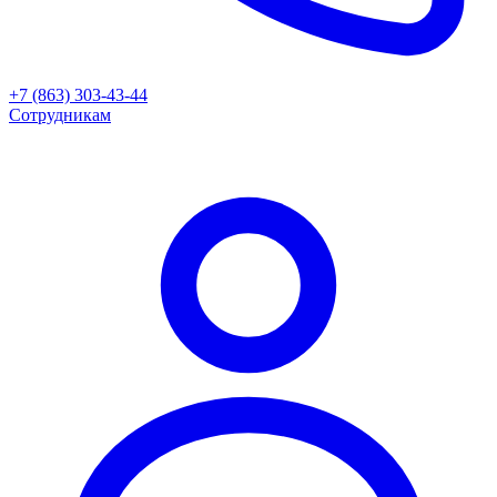
+7 (863) 303-43-44
Сотрудникам