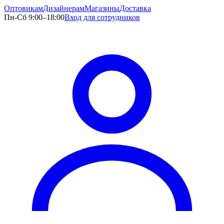
Оптовикам
Дизайнерам
Магазины
Доставка
Пн-Сб 9:00–18:00
Вход для сотрудников