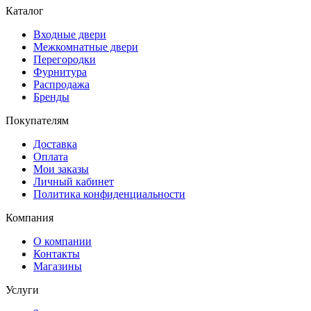
Каталог
Входные двери
Межкомнатные двери
Перегородки
Фурнитура
Распродажа
Бренды
Покупателям
Доставка
Оплата
Мои заказы
Личный кабинет
Политика конфиденциальности
Компания
О компании
Контакты
Магазины
Услуги