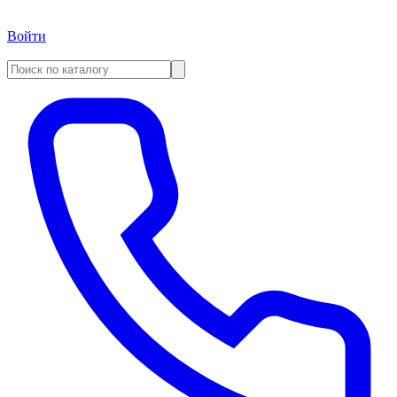
Войти