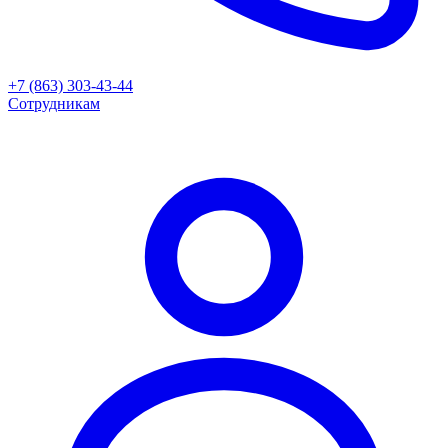
+7 (863) 303-43-44
Сотрудникам