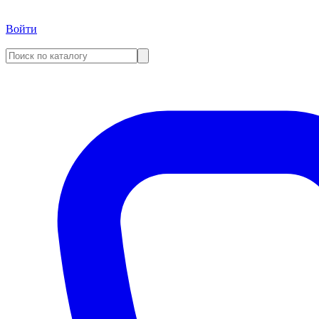
Войти