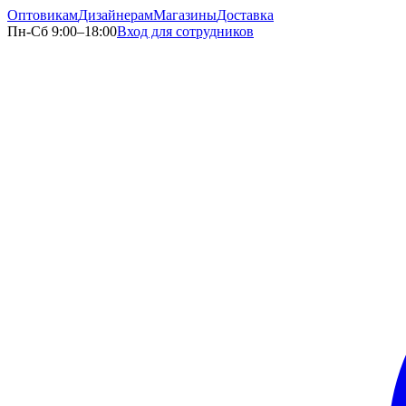
Оптовикам
Дизайнерам
Магазины
Доставка
Пн-Сб 9:00–18:00
Вход для сотрудников