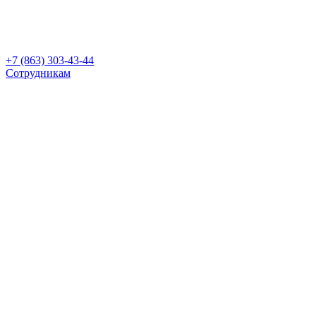
+7 (863) 303-43-44
Сотрудникам