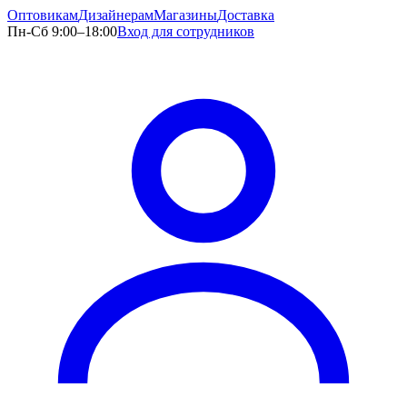
Оптовикам
Дизайнерам
Магазины
Доставка
Пн-Сб 9:00–18:00
Вход для сотрудников