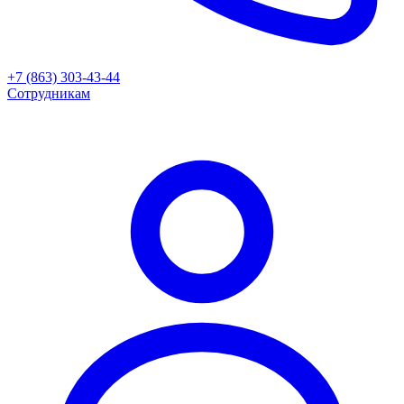
+7 (863) 303-43-44
Сотрудникам