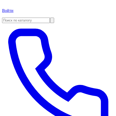
Войти