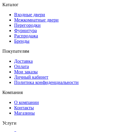
Каталог
Входные двери
Межкомнатные двери
Перегородки
Фурнитура
Распродажа
Бренды
Покупателям
Доставка
Оплата
Мои заказы
Личный кабинет
Политика конфиденциальности
Компания
О компании
Контакты
Магазины
Услуги