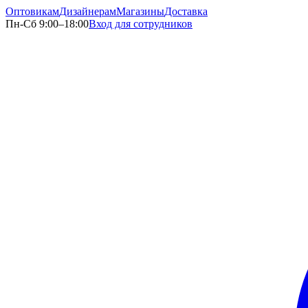
Оптовикам
Дизайнерам
Магазины
Доставка
Пн-Сб 9:00–18:00
Вход для сотрудников