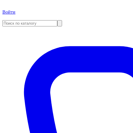
Войти