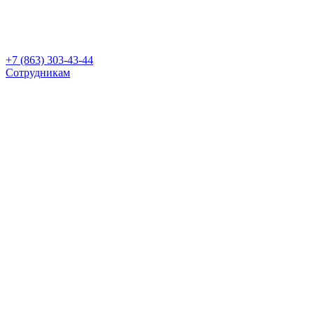
+7 (863) 303-43-44
Сотрудникам