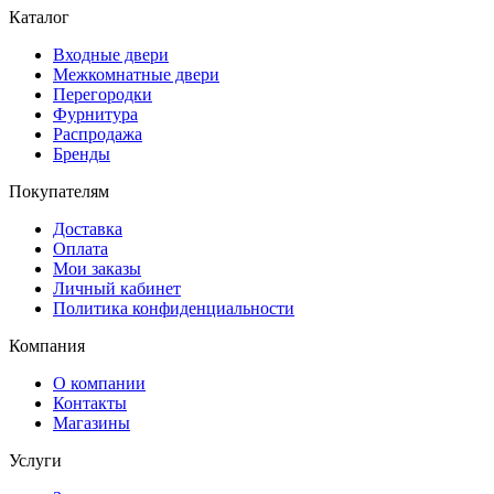
Каталог
Входные двери
Межкомнатные двери
Перегородки
Фурнитура
Распродажа
Бренды
Покупателям
Доставка
Оплата
Мои заказы
Личный кабинет
Политика конфиденциальности
Компания
О компании
Контакты
Магазины
Услуги