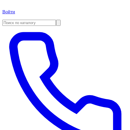
Войти