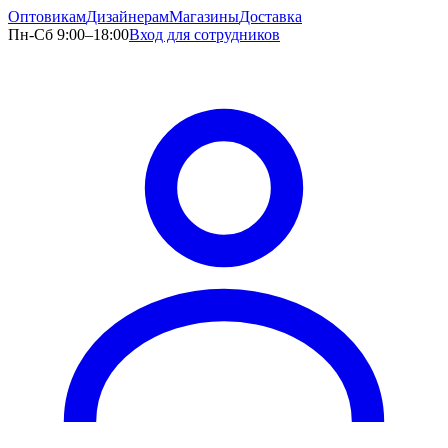
Оптовикам
Дизайнерам
Магазины
Доставка
Пн-Сб 9:00–18:00
Вход для сотрудников