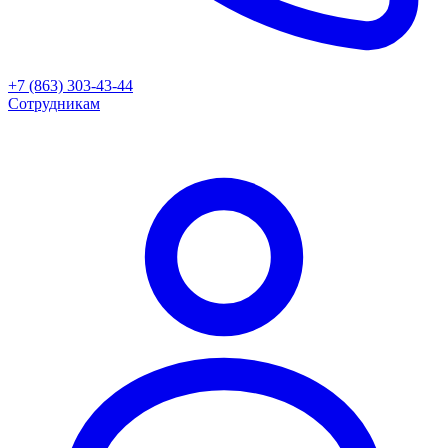
+7 (863) 303-43-44
Сотрудникам