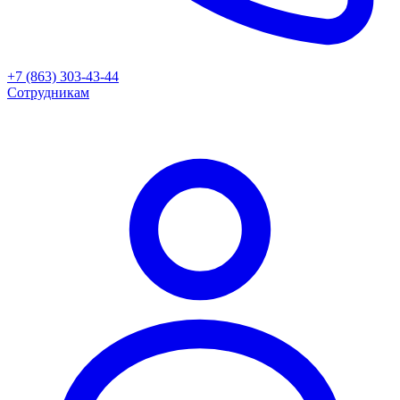
+7 (863) 303-43-44
Сотрудникам