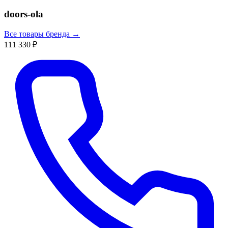
doors-ola
Все товары бренда →
111 330 ₽