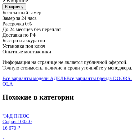
✓
В корзине
В корзину
Бесплатный замер
Замер за 24 часа
Рассрочка 0%
До 24 месяцев без переплат
Доставка по РФ
Быстро и аккуратно
Установка под ключ
Опытные монтажники
Информация на странице не является публичной офертой.
Точную стоимость, наличие и сроки уточняйте у менеджера.
Все варианты модели
АДЕЛЬ
Все варианты бренда
DOORS-
OLA
Похожие в категории
ЧФД ПЛЮС
София 1002-0
16 670 ₽