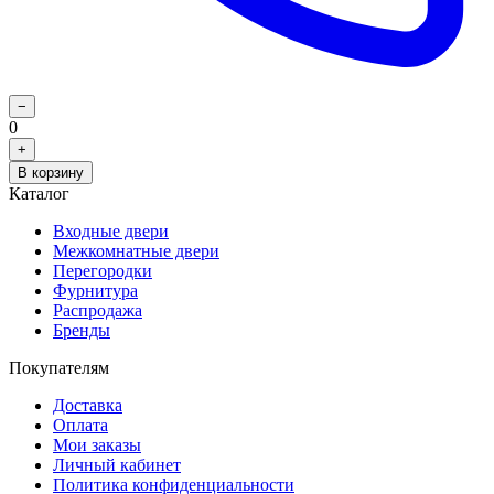
−
0
+
В корзину
Каталог
Входные двери
Межкомнатные двери
Перегородки
Фурнитура
Распродажа
Бренды
Покупателям
Доставка
Оплата
Мои заказы
Личный кабинет
Политика конфиденциальности