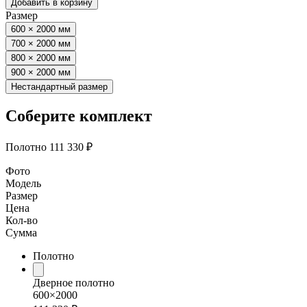
Добавить в корзину
Размер
600 × 2000 мм
700 × 2000 мм
800 × 2000 мм
900 × 2000 мм
Нестандартный размер
Соберите комплект
Полотно
111 330 ₽
Фото
Модель
Размер
Цена
Кол-во
Сумма
Полотно
Дверное полотно
600×2000