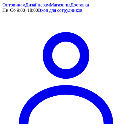
Оптовикам
Дизайнерам
Магазины
Доставка
Пн-Сб 9:00–18:00
Вход для сотрудников