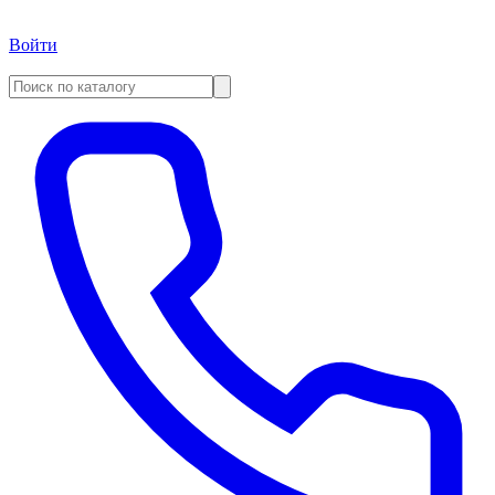
Войти