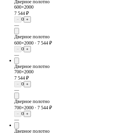
Дверное полотно
600×2000
7 544 ₽
0
−
+
—
Дверное полотно
600×2000 ·
7 544 ₽
0
−
+
—
Дверное полотно
700×2000
7 544 ₽
0
−
+
—
Дверное полотно
700×2000 ·
7 544 ₽
0
−
+
—
Дверное полотно