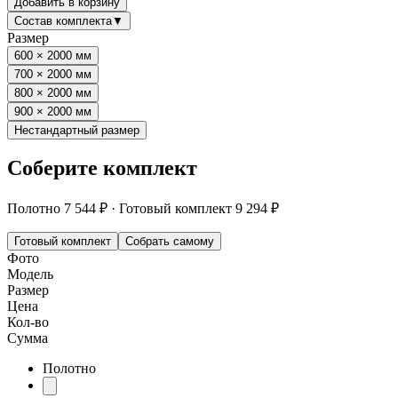
Добавить в корзину
Состав комплекта
▼
Размер
600 × 2000 мм
700 × 2000 мм
800 × 2000 мм
900 × 2000 мм
Нестандартный размер
Соберите комплект
Полотно
7 544 ₽
·
Готовый комплект
9 294 ₽
Готовый комплект
Собрать самому
Фото
Модель
Размер
Цена
Кол-во
Сумма
Полотно