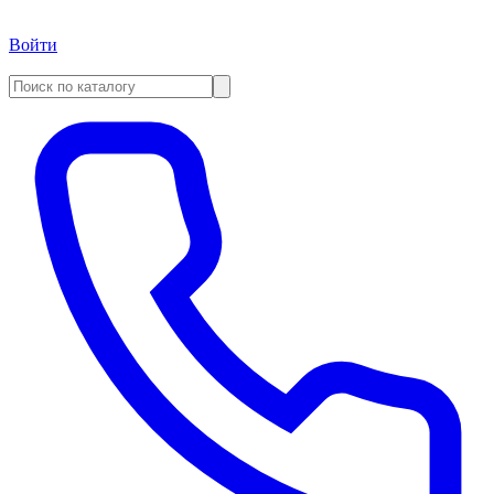
Войти