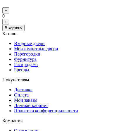
−
0
+
В корзину
Каталог
Входные двери
Межкомнатные двери
Перегородки
Фурнитура
Распродажа
Бренды
Покупателям
Доставка
Оплата
Мои заказы
Личный кабинет
Политика конфиденциальности
Компания
О компании