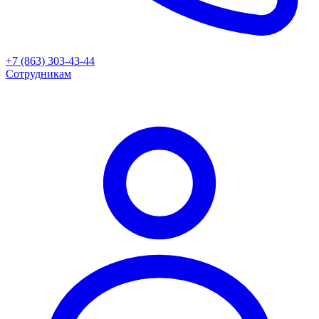
+7 (863) 303-43-44
Сотрудникам