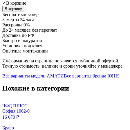
✓
В корзине
В корзину
Бесплатный замер
Замер за 24 часа
Рассрочка 0%
До 24 месяцев без переплат
Доставка по РФ
Быстро и аккуратно
Установка под ключ
Опытные монтажники
Информация на странице не является публичной офертой.
Точную стоимость, наличие и сроки уточняйте у менеджера.
Все варианты модели
АМАТИ
Все варианты бренда
ЮНИ
Похожие в категории
ЧФД ПЛЮС
София 1002-0
16 670 ₽
Браво