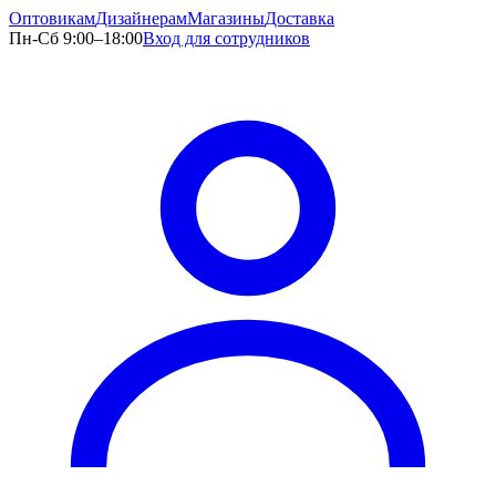
Оптовикам
Дизайнерам
Магазины
Доставка
Пн-Сб 9:00–18:00
Вход для сотрудников