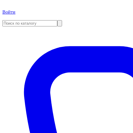
Войти