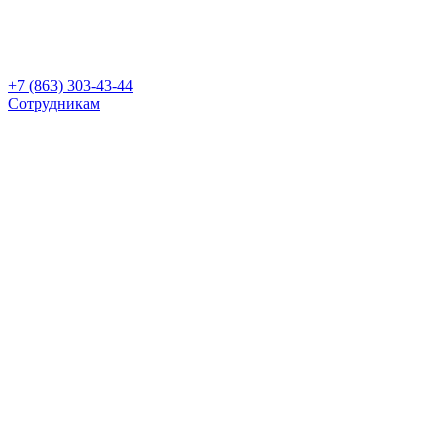
+7 (863) 303-43-44
Сотрудникам