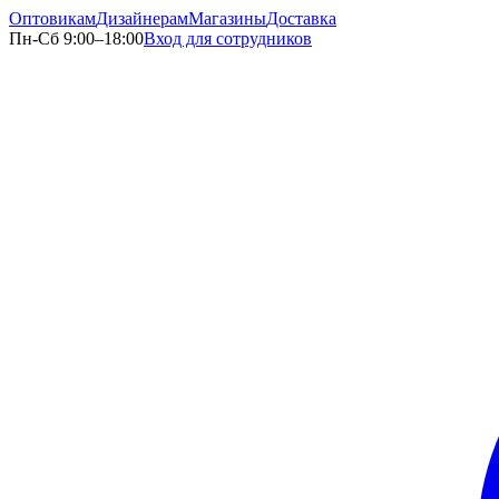
Оптовикам
Дизайнерам
Магазины
Доставка
Пн-Сб 9:00–18:00
Вход для сотрудников