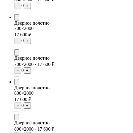
0
−
+
—
Дверное полотно
700×2000
17 600 ₽
0
−
+
—
Дверное полотно
700×2000 ·
17 600 ₽
0
−
+
—
Дверное полотно
800×2000
17 600 ₽
0
−
+
—
Дверное полотно
800×2000 ·
17 600 ₽