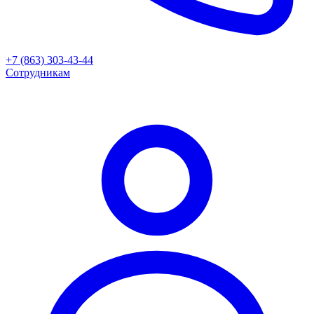
+7 (863) 303-43-44
Сотрудникам