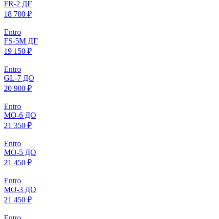
FR-2 ДГ
18 700 ₽
Entro
FS-5M ДГ
19 150 ₽
Entro
GL-7 ДО
20 900 ₽
Entro
МO-6 ДО
21 350 ₽
Entro
МO-5 ДО
21 450 ₽
Entro
МO-3 ДО
21 450 ₽
Entro