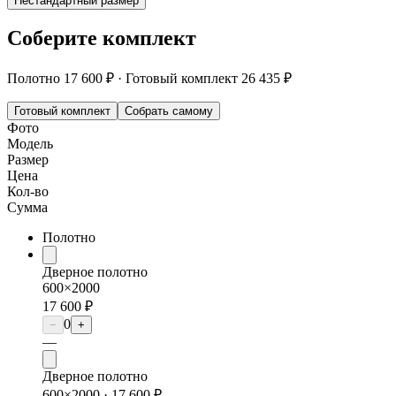
Нестандартный размер
Соберите комплект
Полотно
17 600 ₽
·
Готовый комплект
26 435 ₽
Готовый комплект
Собрать самому
Фото
Модель
Размер
Цена
Кол-во
Сумма
Полотно
Дверное полотно
600×2000
17 600 ₽
0
−
+
—
Дверное полотно
600×2000 ·
17 600 ₽