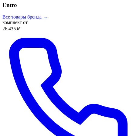
Entro
Все товары бренда →
комплект от
26 435 ₽