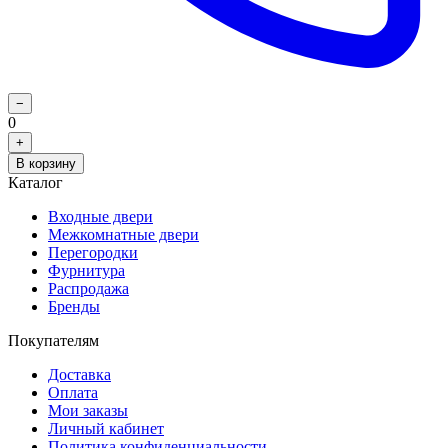
−
0
+
В корзину
Каталог
Входные двери
Межкомнатные двери
Перегородки
Фурнитура
Распродажа
Бренды
Покупателям
Доставка
Оплата
Мои заказы
Личный кабинет
Политика конфиденциальности