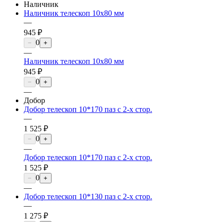
Наличник
Наличник телескоп 10х80 мм
—
945 ₽
0
−
+
—
Наличник телескоп 10х80 мм
945 ₽
0
−
+
—
Добор
Добор телескоп 10*170 паз с 2-х стор.
—
1 525 ₽
0
−
+
—
Добор телескоп 10*170 паз с 2-х стор.
1 525 ₽
0
−
+
—
Добор телескоп 10*130 паз с 2-х стор.
—
1 275 ₽