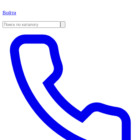
Войти