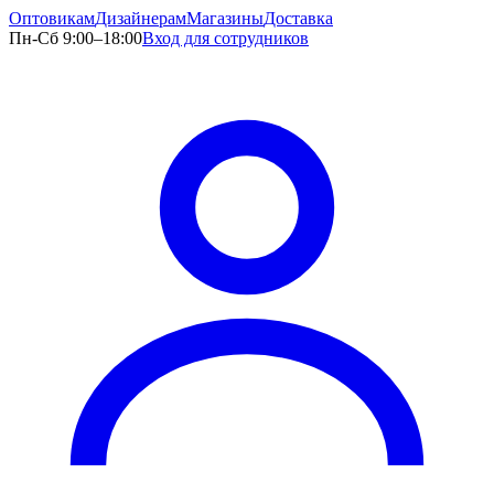
Оптовикам
Дизайнерам
Магазины
Доставка
Пн-Сб 9:00–18:00
Вход для сотрудников