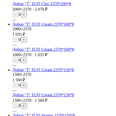
Добор "Т" ПЭТ Clay 2370*200*8
2000×2370 ·
2 070 ₽
0
−
+
—
Добор "Т" ПЭТ Cream 2370*100*8
1000×2370
1 035 ₽
0
−
+
—
Добор "Т" ПЭТ Cream 2370*100*8
1000×2370 ·
1 035 ₽
0
−
+
—
Добор "Т" ПЭТ Cream 2370*150*8
1500×2370
1 560 ₽
0
−
+
—
Добор "Т" ПЭТ Cream 2370*150*8
1500×2370 ·
1 560 ₽
0
−
+
—
Добор "Т" ПЭТ Stormy 2370*150*8