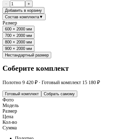
−
+
Добавить в корзину
Состав комплекта
▼
Размер
600 × 2000 мм
700 × 2000 мм
800 × 2000 мм
900 × 2000 мм
Нестандартный размер
Соберите комплект
Полотно
9 420 ₽
·
Готовый комплект
15 180 ₽
Готовый комплект
Собрать самому
Фото
Модель
Размер
Цена
Кол-во
Сумма
Полотно