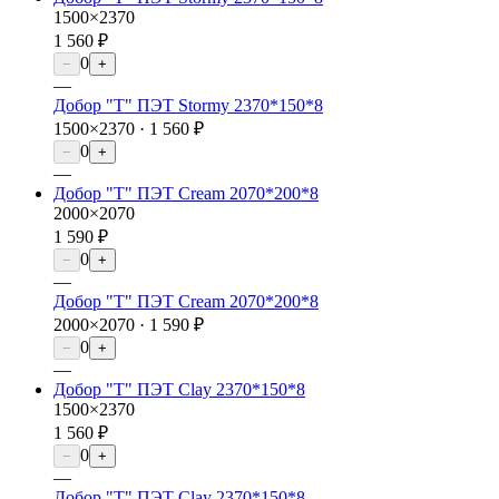
1500×2370
1 560 ₽
0
−
+
—
Добор "Т" ПЭТ Stormy 2370*150*8
1500×2370 ·
1 560 ₽
0
−
+
—
Добор "Т" ПЭТ Cream 2070*200*8
2000×2070
1 590 ₽
0
−
+
—
Добор "Т" ПЭТ Cream 2070*200*8
2000×2070 ·
1 590 ₽
0
−
+
—
Добор "Т" ПЭТ Clay 2370*150*8
1500×2370
1 560 ₽
0
−
+
—
Добор "Т" ПЭТ Clay 2370*150*8