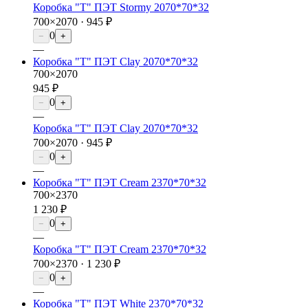
Коробка "Т" ПЭТ Stormy 2070*70*32
700×2070 ·
945 ₽
0
−
+
—
Коробка "Т" ПЭТ Clay 2070*70*32
700×2070
945 ₽
0
−
+
—
Коробка "Т" ПЭТ Clay 2070*70*32
700×2070 ·
945 ₽
0
−
+
—
Коробка "Т" ПЭТ Cream 2370*70*32
700×2370
1 230 ₽
0
−
+
—
Коробка "Т" ПЭТ Cream 2370*70*32
700×2370 ·
1 230 ₽
0
−
+
—
Коробка "Т" ПЭТ White 2370*70*32