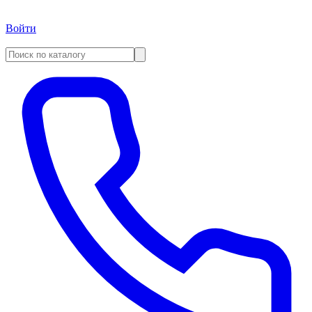
Войти