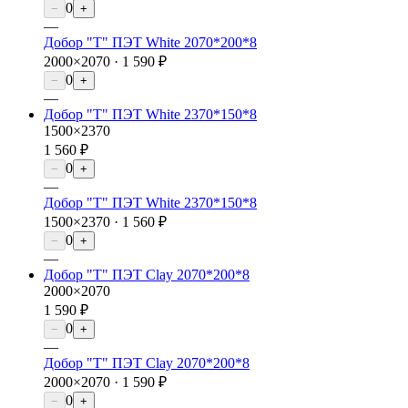
0
−
+
—
Добор "Т" ПЭТ White 2070*200*8
2000×2070 ·
1 590 ₽
0
−
+
—
Добор "Т" ПЭТ White 2370*150*8
1500×2370
1 560 ₽
0
−
+
—
Добор "Т" ПЭТ White 2370*150*8
1500×2370 ·
1 560 ₽
0
−
+
—
Добор "Т" ПЭТ Clay 2070*200*8
2000×2070
1 590 ₽
0
−
+
—
Добор "Т" ПЭТ Clay 2070*200*8
2000×2070 ·
1 590 ₽
0
−
+