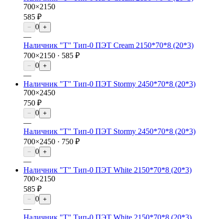
700×2150
585 ₽
0
−
+
—
Наличник "Т" Тип-0 ПЭТ Cream 2150*70*8 (20*3)
700×2150 ·
585 ₽
0
−
+
—
Наличник "Т" Тип-0 ПЭТ Stormy 2450*70*8 (20*3)
700×2450
750 ₽
0
−
+
—
Наличник "Т" Тип-0 ПЭТ Stormy 2450*70*8 (20*3)
700×2450 ·
750 ₽
0
−
+
—
Наличник "Т" Тип-0 ПЭТ White 2150*70*8 (20*3)
700×2150
585 ₽
0
−
+
—
Наличник "Т" Тип-0 ПЭТ White 2150*70*8 (20*3)