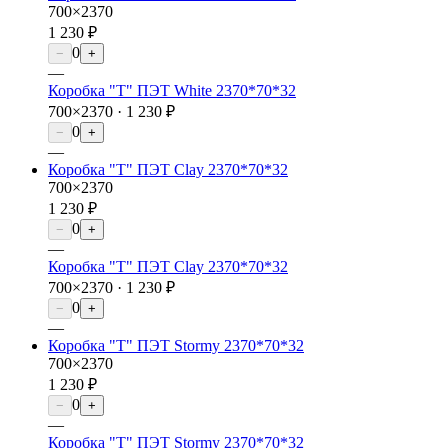
700×2370
1 230 ₽
0
−
+
—
Коробка "Т" ПЭТ White 2370*70*32
700×2370 ·
1 230 ₽
0
−
+
—
Коробка "Т" ПЭТ Clay 2370*70*32
700×2370
1 230 ₽
0
−
+
—
Коробка "Т" ПЭТ Clay 2370*70*32
700×2370 ·
1 230 ₽
0
−
+
—
Коробка "Т" ПЭТ Stormy 2370*70*32
700×2370
1 230 ₽
0
−
+
—
Коробка "Т" ПЭТ Stormy 2370*70*32