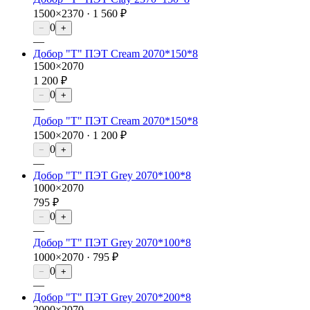
1500×2370 ·
1 560 ₽
0
−
+
—
Добор "Т" ПЭТ Cream 2070*150*8
1500×2070
1 200 ₽
0
−
+
—
Добор "Т" ПЭТ Cream 2070*150*8
1500×2070 ·
1 200 ₽
0
−
+
—
Добор "Т" ПЭТ Grey 2070*100*8
1000×2070
795 ₽
0
−
+
—
Добор "Т" ПЭТ Grey 2070*100*8
1000×2070 ·
795 ₽
0
−
+
—
Добор "Т" ПЭТ Grey 2070*200*8
2000×2070