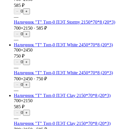
585 ₽
0
−
+
—
Наличник "Т" Тип-0 ПЭТ Stormy 2150*70*8 (20*3)
700×2150 ·
585 ₽
0
−
+
—
Наличник "Т" Тип-0 ПЭТ White 2450*70*8 (20*3)
700×2450
750 ₽
0
−
+
—
Наличник "Т" Тип-0 ПЭТ White 2450*70*8 (20*3)
700×2450 ·
750 ₽
0
−
+
—
Наличник "Т" Тип-0 ПЭТ Clay 2150*70*8 (20*3)
700×2150
585 ₽
0
−
+
—
Наличник "Т" Тип-0 ПЭТ Clay 2150*70*8 (20*3)