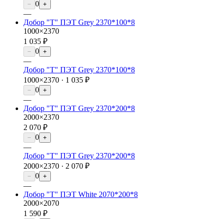
0
−
+
—
Добор "Т" ПЭТ Grey 2370*100*8
1000×2370
1 035 ₽
0
−
+
—
Добор "Т" ПЭТ Grey 2370*100*8
1000×2370 ·
1 035 ₽
0
−
+
—
Добор "Т" ПЭТ Grey 2370*200*8
2000×2370
2 070 ₽
0
−
+
—
Добор "Т" ПЭТ Grey 2370*200*8
2000×2370 ·
2 070 ₽
0
−
+
—
Добор "Т" ПЭТ White 2070*200*8
2000×2070
1 590 ₽