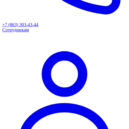
+7 (863) 303-43-44
Сотрудникам