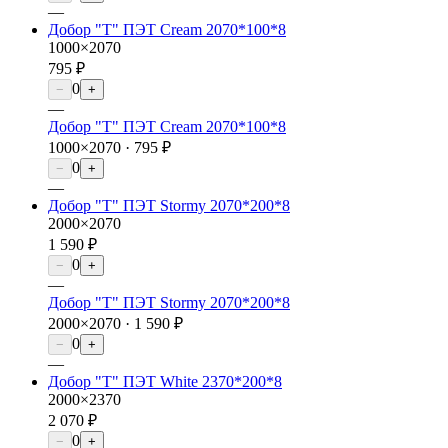
—
Добор "Т" ПЭТ Cream 2070*100*8
1000×2070
795 ₽
0
−
+
—
Добор "Т" ПЭТ Cream 2070*100*8
1000×2070 ·
795 ₽
0
−
+
—
Добор "Т" ПЭТ Stormy 2070*200*8
2000×2070
1 590 ₽
0
−
+
—
Добор "Т" ПЭТ Stormy 2070*200*8
2000×2070 ·
1 590 ₽
0
−
+
—
Добор "Т" ПЭТ White 2370*200*8
2000×2370
2 070 ₽
0
−
+