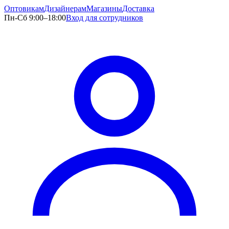
Оптовикам
Дизайнерам
Магазины
Доставка
Пн-Сб 9:00–18:00
Вход для сотрудников