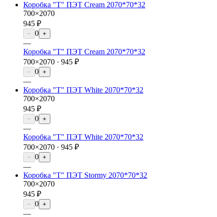
Коробка "Т" ПЭТ Cream 2070*70*32
700×2070
945 ₽
0
−
+
—
Коробка "Т" ПЭТ Cream 2070*70*32
700×2070 ·
945 ₽
0
−
+
—
Коробка "Т" ПЭТ White 2070*70*32
700×2070
945 ₽
0
−
+
—
Коробка "Т" ПЭТ White 2070*70*32
700×2070 ·
945 ₽
0
−
+
—
Коробка "Т" ПЭТ Stormy 2070*70*32
700×2070
945 ₽
0
−
+
—