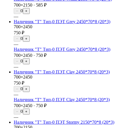
700×2150 ·
585 ₽
0
−
+
—
Наличник "Т" Тип-0 ПЭТ Grey 2450*70*8 (20*3)
700×2450
750 ₽
0
−
+
—
Наличник "Т" Тип-0 ПЭТ Grey 2450*70*8 (20*3)
700×2450 ·
750 ₽
0
−
+
—
Наличник "Т" Тип-0 ПЭТ Clay 2450*70*8 (20*3)
700×2450
750 ₽
0
−
+
—
Наличник "Т" Тип-0 ПЭТ Clay 2450*70*8 (20*3)
700×2450 ·
750 ₽
0
−
+
—
Наличник "Т" Тип-0 ПЭТ Stormy 2150*70*8 (20*3)
700×2150