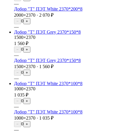
—
Добор "Т" ПЭТ White 2370*200*8
2000×2370 ·
2 070 ₽
0
−
+
—
Добор "Т" ПЭТ Grey 2370*150*8
1500×2370
1 560 ₽
0
−
+
—
Добор "Т" ПЭТ Grey 2370*150*8
1500×2370 ·
1 560 ₽
0
−
+
—
Добор "Т" ПЭТ White 2370*100*8
1000×2370
1 035 ₽
0
−
+
—
Добор "Т" ПЭТ White 2370*100*8
1000×2370 ·
1 035 ₽
0
−
+
—