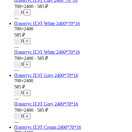
Плинтус ПЭТ Clay 2400*70*16
700×2400 ·
585 ₽
0
−
+
—
Плинтус ПЭТ White 2400*70*16
700×2400
585 ₽
0
−
+
—
Плинтус ПЭТ White 2400*70*16
700×2400 ·
585 ₽
0
−
+
—
Плинтус ПЭТ Grey 2400*70*16
700×2400
585 ₽
0
−
+
—
Плинтус ПЭТ Grey 2400*70*16
700×2400 ·
585 ₽
0
−
+
—
Плинтус ПЭТ Cream 2400*70*16