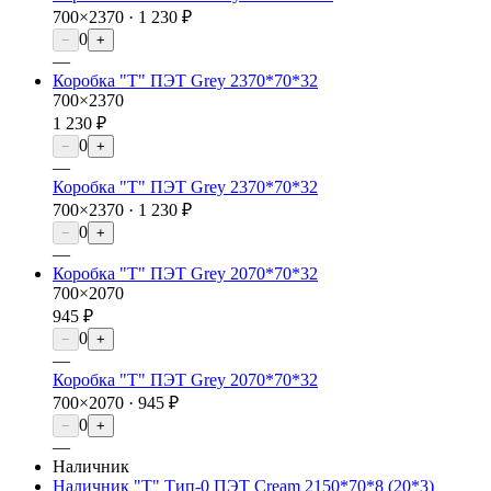
700×2370 ·
1 230 ₽
0
−
+
—
Коробка "Т" ПЭТ Grey 2370*70*32
700×2370
1 230 ₽
0
−
+
—
Коробка "Т" ПЭТ Grey 2370*70*32
700×2370 ·
1 230 ₽
0
−
+
—
Коробка "Т" ПЭТ Grey 2070*70*32
700×2070
945 ₽
0
−
+
—
Коробка "Т" ПЭТ Grey 2070*70*32
700×2070 ·
945 ₽
0
−
+
—
Наличник
Наличник "Т" Тип-0 ПЭТ Cream 2150*70*8 (20*3)