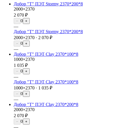
Добор "Т" ПЭТ Stormy 2370*200*8
2000×2370
2 070 ₽
0
−
+
—
Добор "Т" ПЭТ Stormy 2370*200*8
2000×2370 ·
2 070 ₽
0
−
+
—
Добор "Т" ПЭТ Clay 2370*100*8
1000×2370
1 035 ₽
0
−
+
—
Добор "Т" ПЭТ Clay 2370*100*8
1000×2370 ·
1 035 ₽
0
−
+
—
Добор "Т" ПЭТ Clay 2370*200*8
2000×2370
2 070 ₽
0
−
+
—