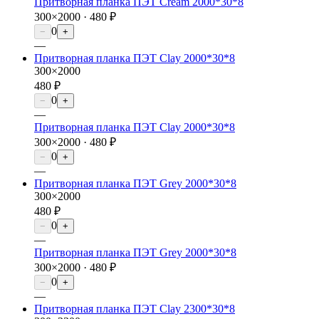
Притворная планка ПЭТ Cream 2000*30*8
300×2000 ·
480 ₽
0
−
+
—
Притворная планка ПЭТ Clay 2000*30*8
300×2000
480 ₽
0
−
+
—
Притворная планка ПЭТ Clay 2000*30*8
300×2000 ·
480 ₽
0
−
+
—
Притворная планка ПЭТ Grey 2000*30*8
300×2000
480 ₽
0
−
+
—
Притворная планка ПЭТ Grey 2000*30*8
300×2000 ·
480 ₽
0
−
+
—
Притворная планка ПЭТ Clay 2300*30*8