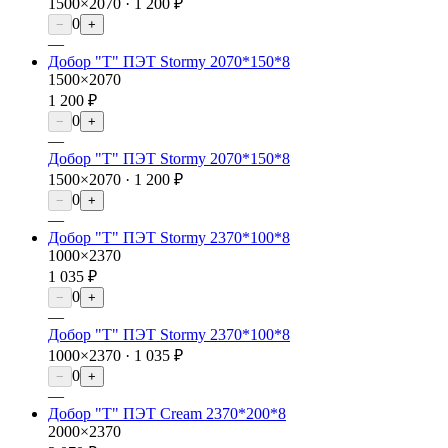
1500×2070 ·
1 200 ₽
0
−
+
—
Добор "Т" ПЭТ Stormy 2070*150*8
1500×2070
1 200 ₽
0
−
+
—
Добор "Т" ПЭТ Stormy 2070*150*8
1500×2070 ·
1 200 ₽
0
−
+
—
Добор "Т" ПЭТ Stormy 2370*100*8
1000×2370
1 035 ₽
0
−
+
—
Добор "Т" ПЭТ Stormy 2370*100*8
1000×2370 ·
1 035 ₽
0
−
+
—
Добор "Т" ПЭТ Cream 2370*200*8
2000×2370