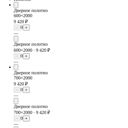
Дверное полотно
600×2000
9 420 ₽
0
−
+
—
Дверное полотно
600×2000 ·
9 420 ₽
0
−
+
—
Дверное полотно
700×2000
9 420 ₽
0
−
+
—
Дверное полотно
700×2000 ·
9 420 ₽
0
−
+
—