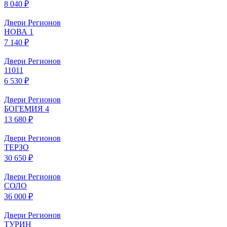
8 040 ₽
Двери Регионов
НОВА 1
7 140 ₽
Двери Регионов
11011
6 530 ₽
Двери Регионов
БОГЕМИЯ 4
13 680 ₽
Двери Регионов
ТЕРЗО
30 650 ₽
Двери Регионов
СОЛО
36 000 ₽
Двери Регионов
ТУРИН