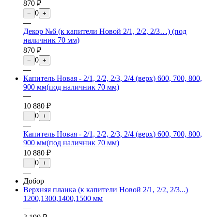
870 ₽
0
−
+
—
Декор №6 (к капители Новой 2/1, 2/2, 2/3…) (под
наличник 70 мм)
870 ₽
0
−
+
—
Капитель Новая - 2/1, 2/2, 2/3, 2/4 (верх) 600, 700, 800,
900 мм(под наличник 70 мм)
—
10 880 ₽
0
−
+
—
Капитель Новая - 2/1, 2/2, 2/3, 2/4 (верх) 600, 700, 800,
900 мм(под наличник 70 мм)
10 880 ₽
0
−
+
—
Добор
Верхняя планка (к капители Новой 2/1, 2/2, 2/3...)
1200,1300,1400,1500 мм
—