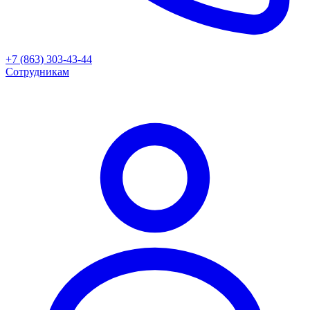
+7 (863) 303-43-44
Сотрудникам