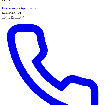
Все товары бренда →
комплект от
104 335 110 ₽