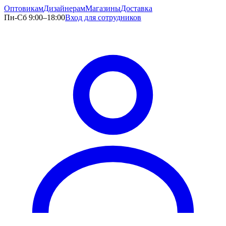
Оптовикам
Дизайнерам
Магазины
Доставка
Пн-Сб 9:00–18:00
Вход для сотрудников