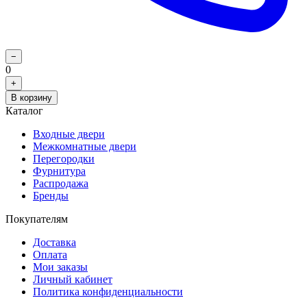
−
0
+
В корзину
Каталог
Входные двери
Межкомнатные двери
Перегородки
Фурнитура
Распродажа
Бренды
Покупателям
Доставка
Оплата
Мои заказы
Личный кабинет
Политика конфиденциальности