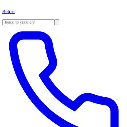
Войти