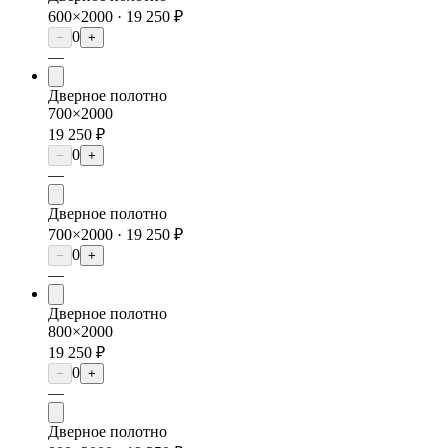
600×2000 ·
19 250 ₽
0
−
+
—
Дверное полотно
700×2000
19 250 ₽
0
−
+
—
Дверное полотно
700×2000 ·
19 250 ₽
0
−
+
—
Дверное полотно
800×2000
19 250 ₽
0
−
+
—
Дверное полотно