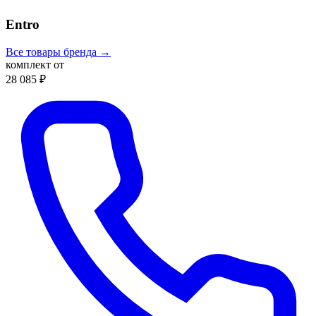
Entro
Все товары бренда →
комплект от
28 085 ₽