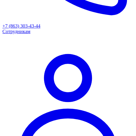
+7 (863) 303-43-44
Сотрудникам