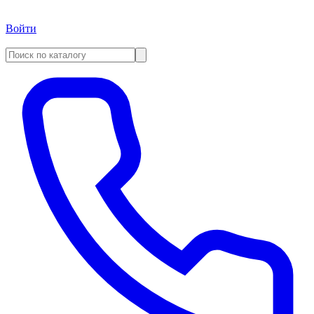
Войти