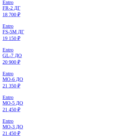
Entro
FR-2 ДГ
18 700 ₽
Entro
FS-5M ДГ
19 150 ₽
Entro
GL-7 ДО
20 900 ₽
Entro
МO-6 ДО
21 350 ₽
Entro
МO-5 ДО
21 450 ₽
Entro
МO-3 ДО
21 450 ₽