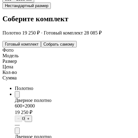
Нестандартный размер
Соберите комплект
Полотно
19 250 ₽
·
Готовый комплект
28 085 ₽
Готовый комплект
Собрать самому
Фото
Модель
Размер
Цена
Кол-во
Сумма
Полотно
Дверное полотно
600×2000
19 250 ₽
0
−
+
—
Дверное полотно