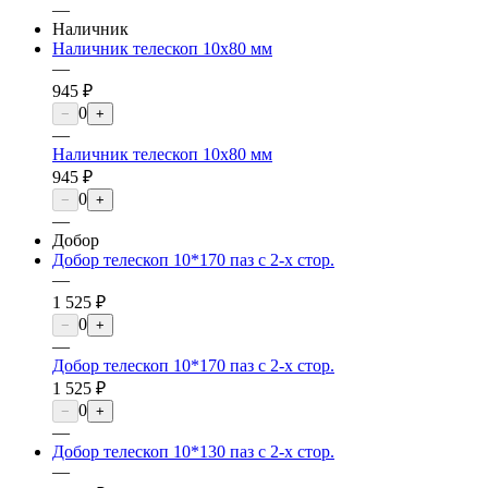
—
Наличник
Наличник телескоп 10х80 мм
—
945 ₽
0
−
+
—
Наличник телескоп 10х80 мм
945 ₽
0
−
+
—
Добор
Добор телескоп 10*170 паз с 2-х стор.
—
1 525 ₽
0
−
+
—
Добор телескоп 10*170 паз с 2-х стор.
1 525 ₽
0
−
+
—
Добор телескоп 10*130 паз с 2-х стор.
—