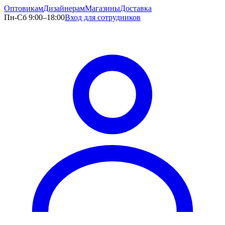
Оптовикам
Дизайнерам
Магазины
Доставка
Пн-Сб 9:00–18:00
Вход для сотрудников