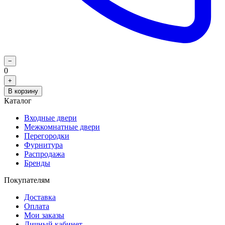
−
0
+
В корзину
Каталог
Входные двери
Межкомнатные двери
Перегородки
Фурнитура
Распродажа
Бренды
Покупателям
Доставка
Оплата
Мои заказы
Личный кабинет