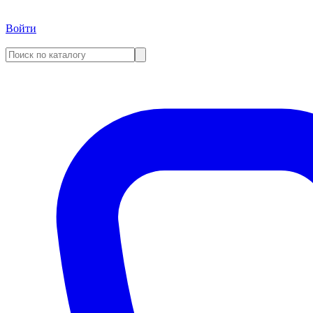
Войти