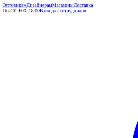
Оптовикам
Дизайнерам
Магазины
Доставка
Пн-Сб 9:00–18:00
Вход для сотрудников