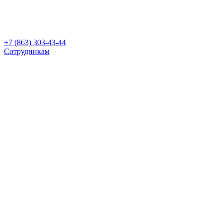
+7 (863) 303-43-44
Сотрудникам