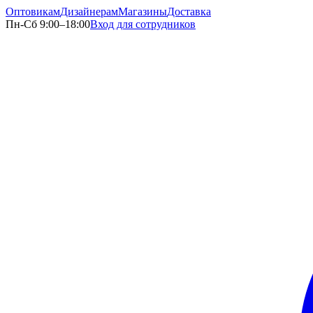
Оптовикам
Дизайнерам
Магазины
Доставка
Пн-Сб 9:00–18:00
Вход для сотрудников