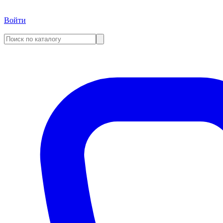
Войти