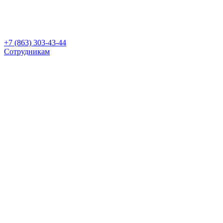
+7 (863) 303-43-44
Сотрудникам