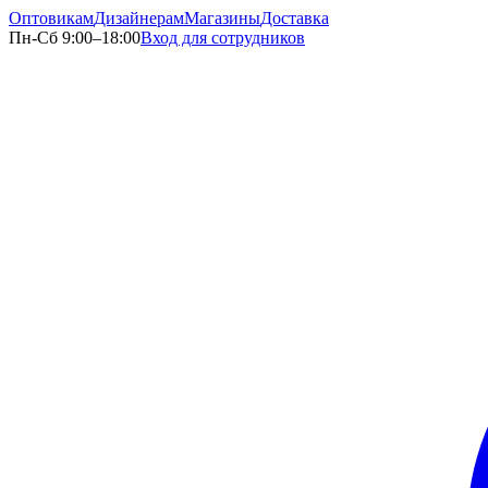
Оптовикам
Дизайнерам
Магазины
Доставка
Пн-Сб 9:00–18:00
Вход для сотрудников