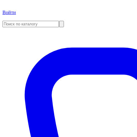
Войти