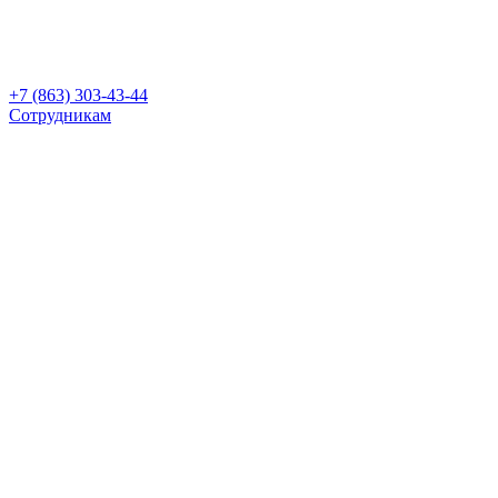
+7 (863) 303-43-44
Сотрудникам