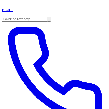
Войти