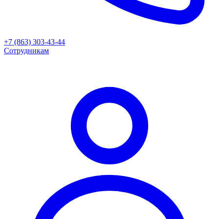
+7 (863) 303-43-44
Сотрудникам