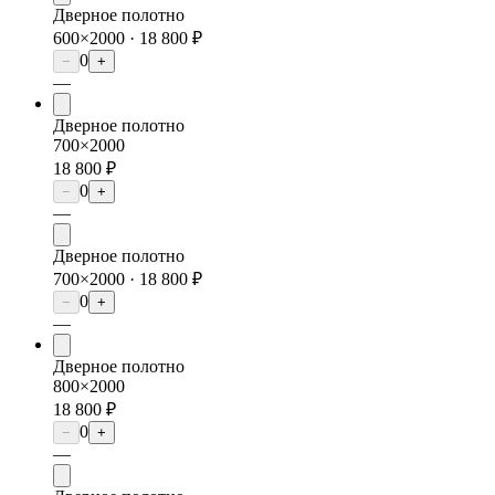
Дверное полотно
600×2000 ·
18 800 ₽
0
−
+
—
Дверное полотно
700×2000
18 800 ₽
0
−
+
—
Дверное полотно
700×2000 ·
18 800 ₽
0
−
+
—
Дверное полотно
800×2000
18 800 ₽
0
−
+
—