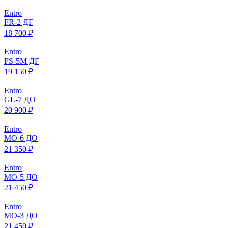
Entro
FR-2 ДГ
18 700 ₽
Entro
FS-5M ДГ
19 150 ₽
Entro
GL-7 ДО
20 900 ₽
Entro
МO-6 ДО
21 350 ₽
Entro
МO-5 ДО
21 450 ₽
Entro
МO-3 ДО
21 450 ₽