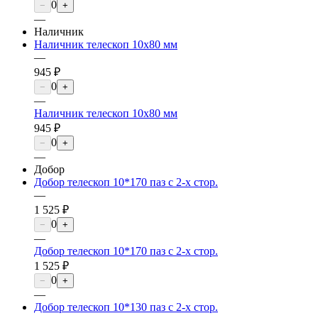
0
−
+
—
Наличник
Наличник телескоп 10х80 мм
—
945 ₽
0
−
+
—
Наличник телескоп 10х80 мм
945 ₽
0
−
+
—
Добор
Добор телескоп 10*170 паз с 2-х стор.
—
1 525 ₽
0
−
+
—
Добор телескоп 10*170 паз с 2-х стор.
1 525 ₽
0
−
+
—
Добор телескоп 10*130 паз с 2-х стор.