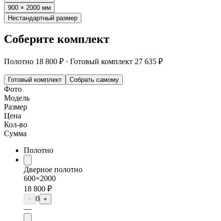
900 × 2000 мм
Нестандартный размер
Соберите комплект
Полотно
18 800 ₽
·
Готовый комплект
27 635 ₽
Готовый комплект
Собрать самому
Фото
Модель
Размер
Цена
Кол-во
Сумма
Полотно
Дверное полотно
600×2000
18 800 ₽
0
−
+
—