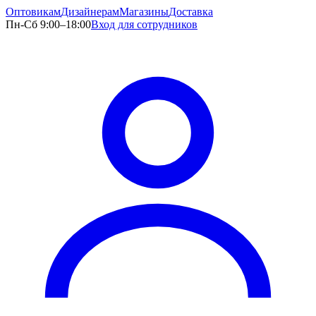
Оптовикам
Дизайнерам
Магазины
Доставка
Пн-Сб 9:00–18:00
Вход для сотрудников