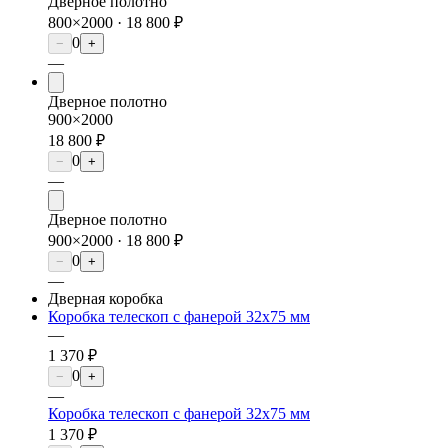
Дверное полотно
800×2000 ·
18 800 ₽
0
−
+
—
Дверное полотно
900×2000
18 800 ₽
0
−
+
—
Дверное полотно
900×2000 ·
18 800 ₽
0
−
+
—
Дверная коробка
Коробка телескоп с фанерой 32х75 мм
—
1 370 ₽
0
−
+
—
Коробка телескоп с фанерой 32х75 мм
1 370 ₽