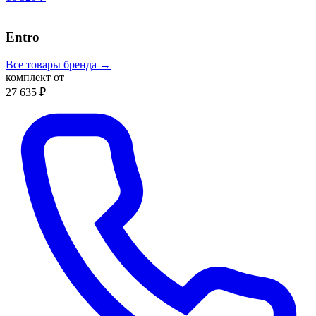
Entro
Все товары бренда →
комплект от
27 635 ₽