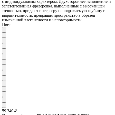
с индивидуальным характером. Двухстороннее исполнение и
запатентованная фрезеровка, выполненные с высочайшей
точностью, придают интерьеру неподражаемую глубину и
выразительность, превращая пространство в образец
изысканной элегантности и неповторимости.
Цвет
59 340 ₽