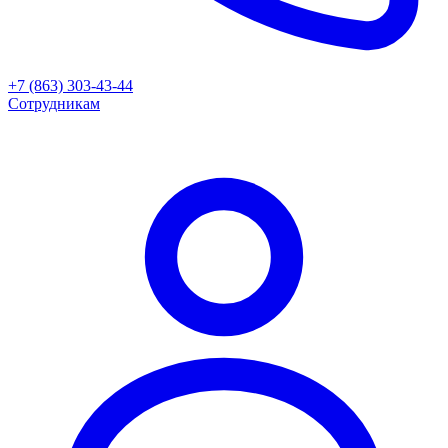
+7 (863) 303-43-44
Сотрудникам