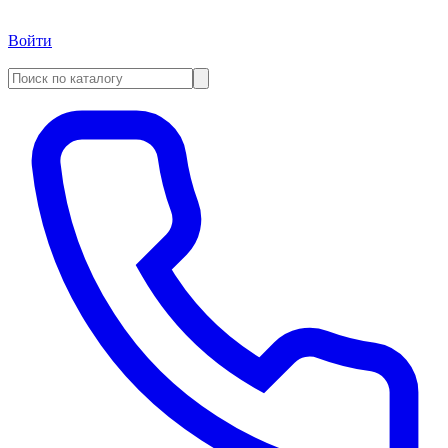
Войти