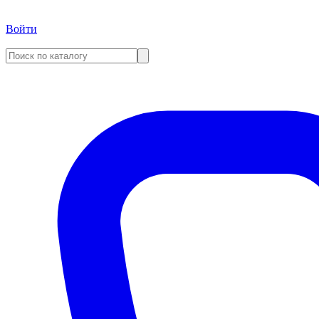
Войти