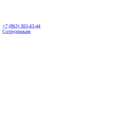
+7 (863) 303-43-44
Сотрудникам