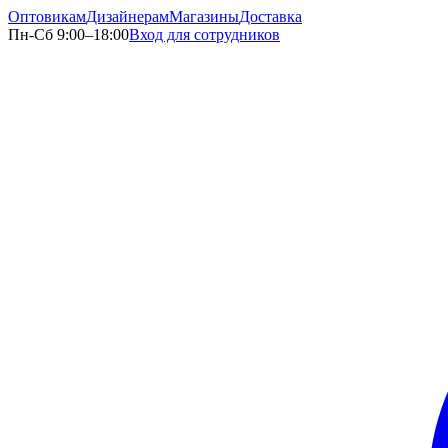
Оптовикам
Дизайнерам
Магазины
Доставка
Пн-Сб 9:00–18:00
Вход для сотрудников