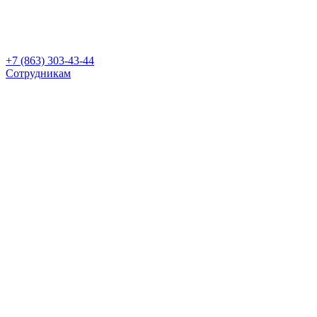
+7 (863) 303-43-44
Сотрудникам