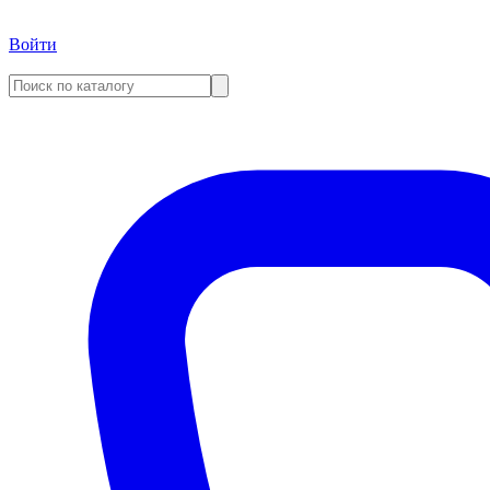
Войти