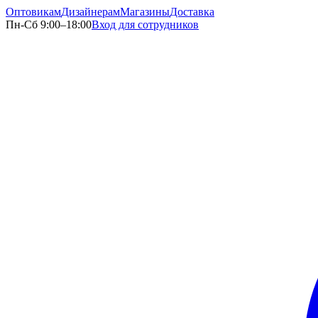
Оптовикам
Дизайнерам
Магазины
Доставка
Пн-Сб 9:00–18:00
Вход для сотрудников