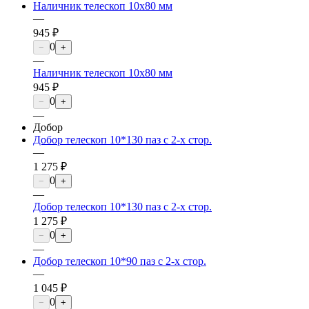
Наличник телескоп 10х80 мм
—
945 ₽
0
−
+
—
Наличник телескоп 10х80 мм
945 ₽
0
−
+
—
Добор
Добор телескоп 10*130 паз с 2-х стор.
—
1 275 ₽
0
−
+
—
Добор телескоп 10*130 паз с 2-х стор.
1 275 ₽
0
−
+
—
Добор телескоп 10*90 паз с 2-х стор.
—
1 045 ₽
0
−
+