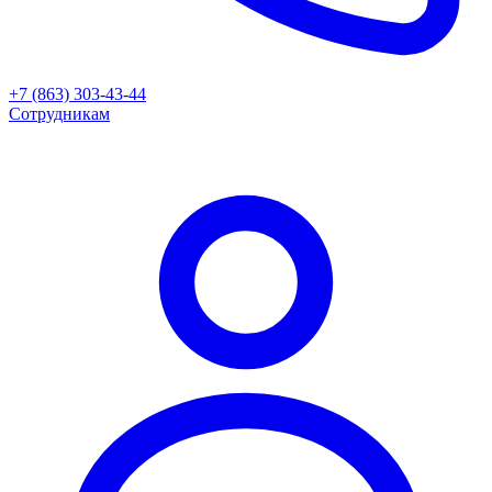
+7 (863) 303-43-44
Сотрудникам