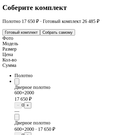
Соберите комплект
Полотно
17 650 ₽
·
Готовый комплект
26 485 ₽
Готовый комплект
Собрать самому
Фото
Модель
Размер
Цена
Кол-во
Сумма
Полотно
Дверное полотно
600×2000
17 650 ₽
0
−
+
—
Дверное полотно
600×2000 ·
17 650 ₽