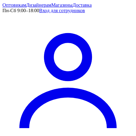
Оптовикам
Дизайнерам
Магазины
Доставка
Пн-Сб 9:00–18:00
Вход для сотрудников