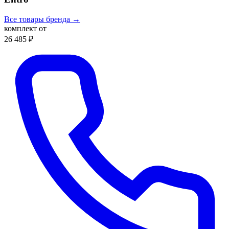
Все товары бренда →
комплект от
26 485 ₽