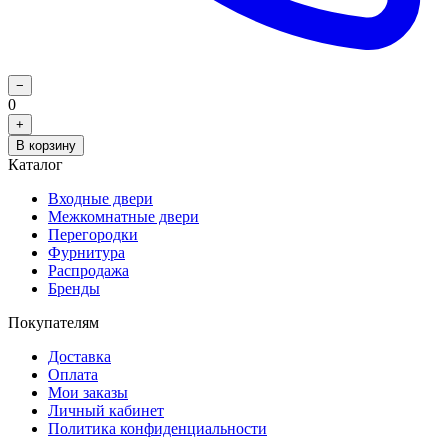
−
0
+
В корзину
Каталог
Входные двери
Межкомнатные двери
Перегородки
Фурнитура
Распродажа
Бренды
Покупателям
Доставка
Оплата
Мои заказы
Личный кабинет
Политика конфиденциальности