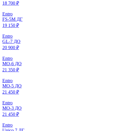
18 700 ₽
Entro
FS-5M ДГ
19 150 ₽
Entro
GL-7 ДО
20 900 ₽
Entro
МO-6 ДО
21 350 ₽
Entro
МO-5 ДО
21 450 ₽
Entro
МO-3 ДО
21 450 ₽
Entro
Unico 7 ДГ