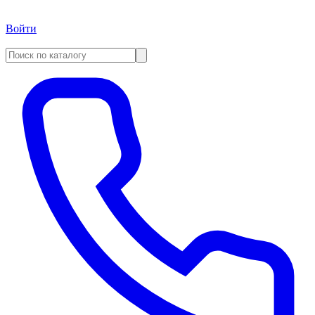
Войти