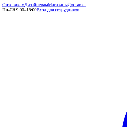
Оптовикам
Дизайнерам
Магазины
Доставка
Пн-Сб 9:00–18:00
Вход для сотрудников