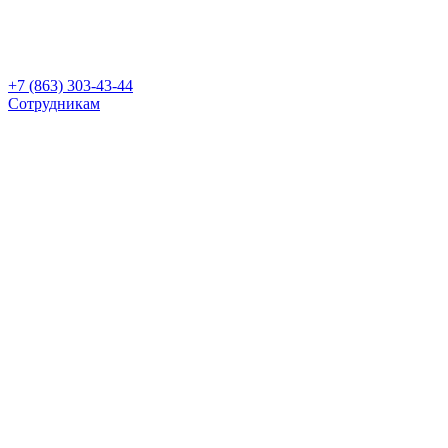
+7 (863) 303-43-44
Сотрудникам