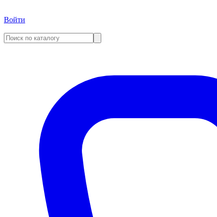
Войти