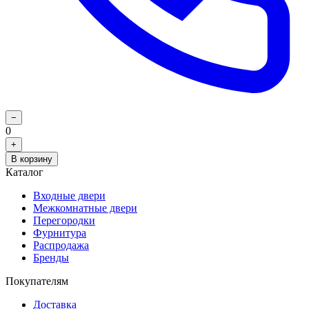
−
0
+
В корзину
Каталог
Входные двери
Межкомнатные двери
Перегородки
Фурнитура
Распродажа
Бренды
Покупателям
Доставка