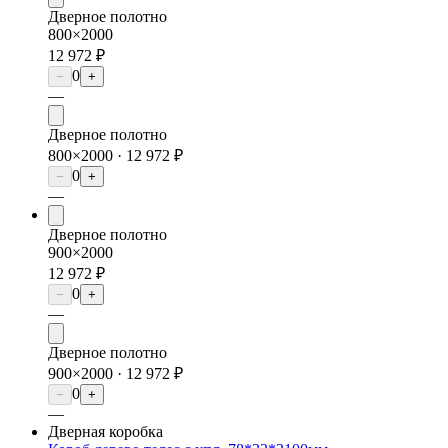
Дверное полотно
800×2000
12 972 ₽
0
−
+
—
Дверное полотно
800×2000 ·
12 972 ₽
0
−
+
—
Дверное полотно
900×2000
12 972 ₽
0
−
+
—
Дверное полотно
900×2000 ·
12 972 ₽
0
−
+
—
Дверная коробка