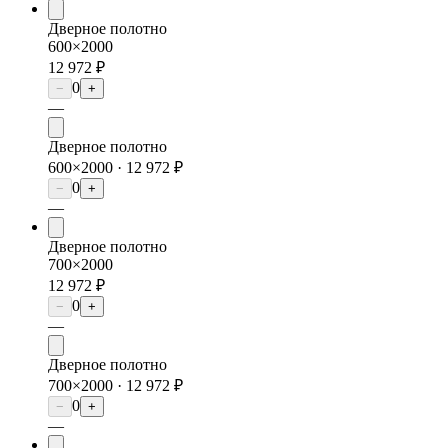
Дверное полотно
600×2000
12 972 ₽
0
−
+
—
Дверное полотно
600×2000 ·
12 972 ₽
0
−
+
—
Дверное полотно
700×2000
12 972 ₽
0
−
+
—
Дверное полотно
700×2000 ·
12 972 ₽
0
−
+
—