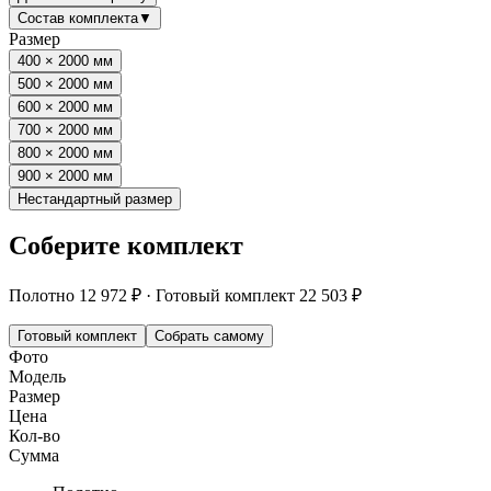
Состав комплекта
▼
Размер
400 × 2000 мм
500 × 2000 мм
600 × 2000 мм
700 × 2000 мм
800 × 2000 мм
900 × 2000 мм
Нестандартный размер
Соберите комплект
Полотно
12 972 ₽
·
Готовый комплект
22 503 ₽
Готовый комплект
Собрать самому
Фото
Модель
Размер
Цена
Кол-во
Сумма