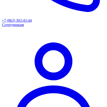
+7 (863) 303-43-44
Сотрудникам