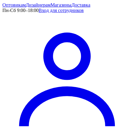
Оптовикам
Дизайнерам
Магазины
Доставка
Пн-Сб 9:00–18:00
Вход для сотрудников