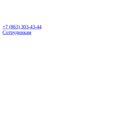
+7 (863) 303-43-44
Сотрудникам