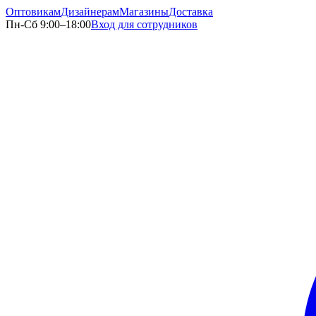
Оптовикам
Дизайнерам
Магазины
Доставка
Пн-Сб 9:00–18:00
Вход для сотрудников