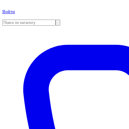
Войти