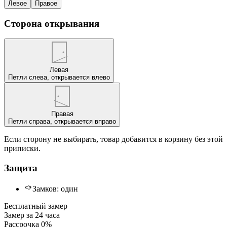
Левое
Правое
Сторона открывания
Левая
Петли слева, открывается влево
Правая
Петли справа, открывается вправо
Если сторону не выбирать, товар добавится в корзину без этой
приписки.
Защита
Замков:
один
Бесплатный замер
Замер за 24 часа
Рассрочка 0%