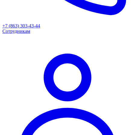
+7 (863) 303-43-44
Сотрудникам