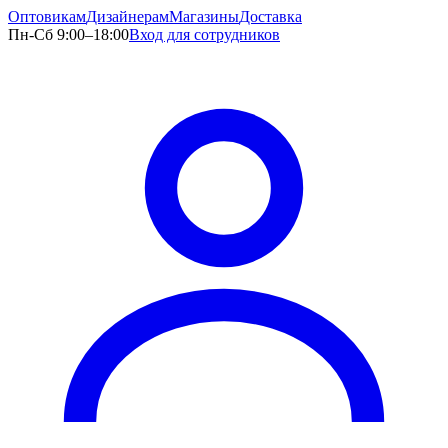
Оптовикам
Дизайнерам
Магазины
Доставка
Пн-Сб 9:00–18:00
Вход для сотрудников