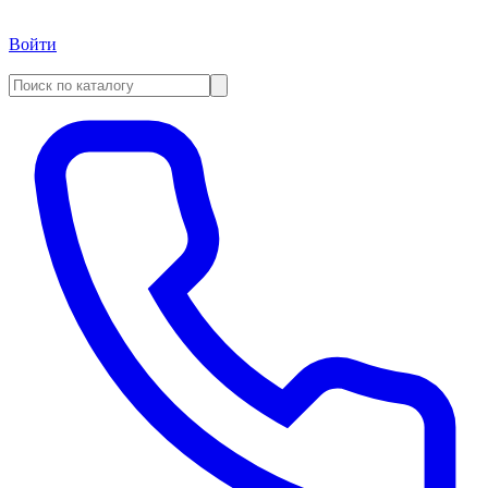
Войти