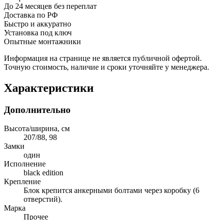
До 24 месяцев без переплат
Доставка по РФ
Быстро и аккуратно
Установка под ключ
Опытные монтажники
Информация на странице не является публичной офертой.
Точную стоимость, наличие и сроки уточняйте у менеджера.
Характеристики
Дополнительно
Высота/ширина, см
207/88, 98
Замки
один
Исполнение
black edition
Крепление
Блок крепится анкерными болтами через коробку (6
отверстий).
Марка
Прочее